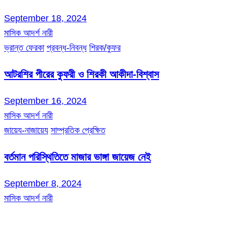
September 18, 2024
মাসিক আদর্শ নারী
ভ্রান্ত ফেরকা
প্রবন্ধ-নিবন্ধ
শিরক/কুফর
আটরশির পীরের কুফরী ও শিরকী আকীদা-বিশ্বাস
September 16, 2024
মাসিক আদর্শ নারী
জায়েয-নাজায়েয
সাম্প্রতিক প্রেক্ষিত
বর্তমান পরিস্থিতিতে মাজার ভাঙ্গা জায়েজ নেই
September 8, 2024
মাসিক আদর্শ নারী