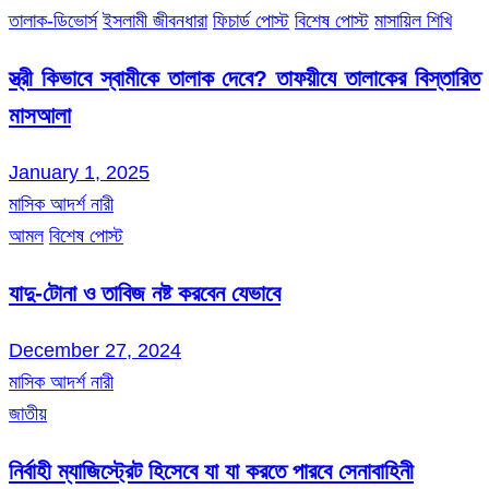
তালাক-ডিভোর্স
ইসলামী জীবনধারা
ফিচার্ড পোস্ট
বিশেষ পোস্ট
মাসায়িল শিখি
স্ত্রী কিভাবে স্বামীকে তালাক দেবে? তাফয়ীযে তালাকের বিস্তারিত
মাসআলা
January 1, 2025
মাসিক আদর্শ নারী
আমল
বিশেষ পোস্ট
যাদু-টোনা ও তাবিজ নষ্ট করবেন যেভাবে
December 27, 2024
মাসিক আদর্শ নারী
জাতীয়
নির্বাহী ম্যাজিস্ট্রেট হিসেবে যা যা করতে পারবে সেনাবাহিনী