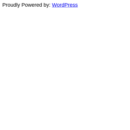
Proudly Powered by:
WordPress