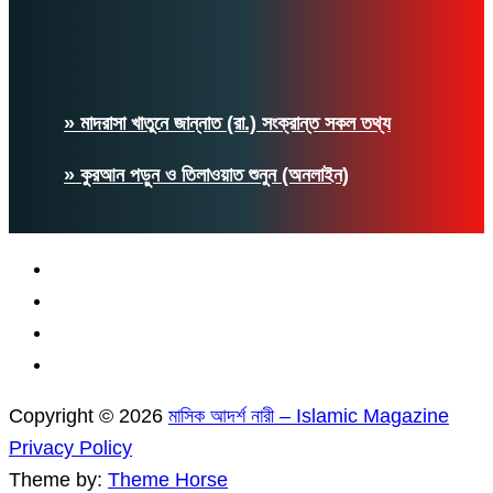
» মাদরাসা খাতুনে জান্নাত (রা.) সংক্রান্ত সকল তথ্য
» কুরআন পড়ুন ও তিলাওয়াত শুনুন (অনলাইন)
Copyright © 2026
মাসিক আদর্শ নারী – Islamic Magazine
Privacy Policy
Theme by:
Theme Horse