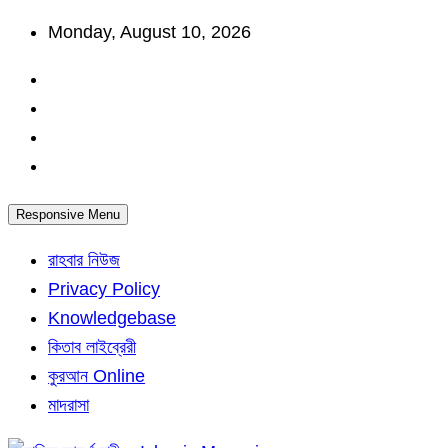
Skip
Monday, August 10, 2026
to
content
Responsive Menu
রাহবার নিউজ
Privacy Policy
Knowledgebase
কিতাব লাইব্রেরী
কুরআন Online
মাদরাসা