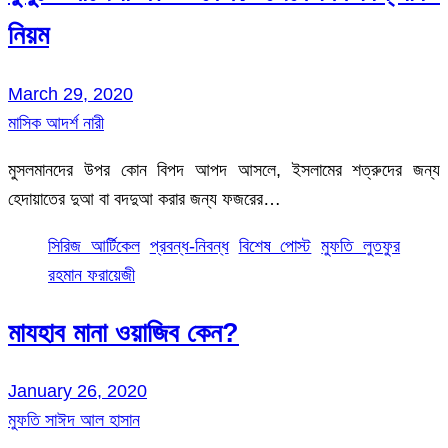
নিয়ম
March 29, 2020
মাসিক আদর্শ নারী
মুসলমানদের উপর কোন বিপদ আপদ আসলে, ইসলামের শত্রুদের জন্য
হেদায়াতের দুআ বা বদদুআ করার জন্য ফজরের…
সিরিজ আর্টিকেল
প্রবন্ধ-নিবন্ধ
বিশেষ পোস্ট
মুফতি লুতফুর
রহমান ফরায়েজী
মাযহাব মানা ওয়াজিব কেন?
January 26, 2020
মুফতি সাঈদ আল হাসান