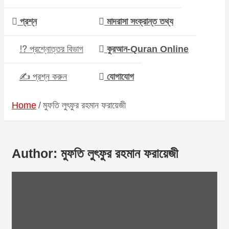
প্রশ্ন
মাদরাসা সংক্রান্ত তথ্য
⁉ প্রশ্নোত্তর বিভাগ
কুরআন-Quran Online
✍ প্রশ্ন করুন
যোগাযোগ
Home
মুফতি লুৎফুর রহমান ফরায়েজী
Author:
মুফতি লুৎফুর রহমান ফরায়েজী