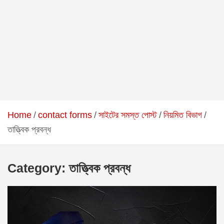
Home
contact forms
সাইটের সমস্ত পোস্ট
নিয়মিত বিভাগ
তাত্ত্বিক প্রবন্ধ
Category:
তাত্ত্বিক প্রবন্ধ