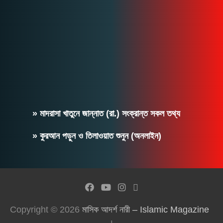
» মাদরাসা খাতুনে জান্নাত (রা.) সংক্রান্ত সকল তথ্য
» কুরআন পড়ুন ও তিলাওয়াত শুনুন (অনলাইন)
Copyright © 2026
মাসিক আদর্শ নারী – Islamic Magazine