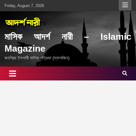
Skip
Friday, August 7, 2026
to
content
মাসিক আদর্শ নারী – Islamic
Magazine
জনপ্রিয় ইসলামী মাসিক পত্রিকা (ম্যাগাজিন)