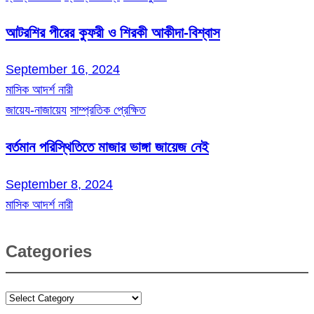
আটরশির পীরের কুফরী ও শিরকী আকীদা-বিশ্বাস
September 16, 2024
মাসিক আদর্শ নারী
জায়েয-নাজায়েয
সাম্প্রতিক প্রেক্ষিত
বর্তমান পরিস্থিতিতে মাজার ভাঙ্গা জায়েজ নেই
September 8, 2024
মাসিক আদর্শ নারী
Categories
Categories