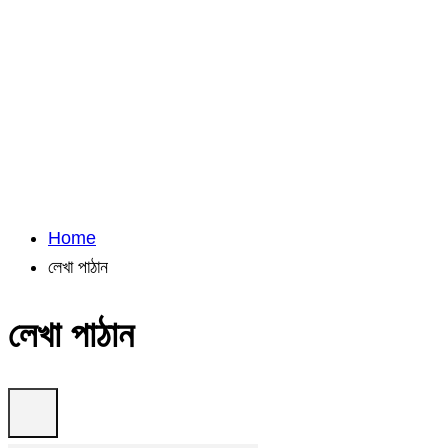
Home
লেখা পাঠান
লেখা পাঠান