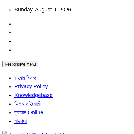
Skip
Sunday, August 9, 2026
to
content
Responsive Menu
রাহবার নিউজ
Privacy Policy
Knowledgebase
কিতাব লাইব্রেরী
কুরআন Online
মাদরাসা