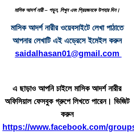
মাসিক আদর্শ নারী – পড়ুন, লিখুন এবং প্রিয়জনকে উপহার দিন।
মাসিক আদর্শ নারীর ওয়েবসাইটে লেখা পাঠাতে
আপনার লেখাটি এই এড্রেসে ইমেইল করুন
saidalhasan01@gmail.com
এ ছাড়াও আপনি চাইলে মাসিক আদর্শ নারীর
অফিসিয়াল ফেসবুক গ্রুপে লিখতে পারেন। ভিজিট
করুন
https://www.facebook.com/group