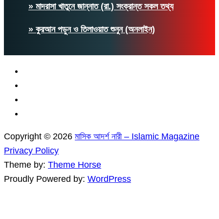
» মাদরাসা খাতুনে জান্নাত (রা.) সংক্রান্ত সকল তথ্য
» কুরআন পড়ুন ও তিলাওয়াত শুনুন (অনলাইন)
Copyright © 2026
মাসিক আদর্শ নারী – Islamic Magazine
Privacy Policy
Theme by:
Theme Horse
Proudly Powered by:
WordPress