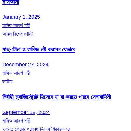
মাসআলা
January 1, 2025
মাসিক আদর্শ নারী
আমল
বিশেষ পোস্ট
যাদু-টোনা ও তাবিজ নষ্ট করবেন যেভাবে
December 27, 2024
মাসিক আদর্শ নারী
জাতীয়
নির্বাহী ম্যাজিস্ট্রেট হিসেবে যা যা করতে পারবে সেনাবাহিনী
September 18, 2024
মাসিক আদর্শ নারী
ভ্রান্ত ফেরকা
প্রবন্ধ-নিবন্ধ
শিরক/কুফর