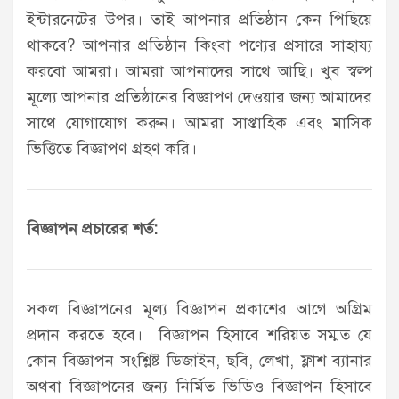
ইন্টারনেটের উপর। তাই আপনার প্রতিষ্ঠান কেন পিছিয়ে
থাকবে? আপনার প্রতিষ্ঠান কিংবা পণ্যের প্রসারে সাহায্য
করবো আমরা। আমরা আপনাদের সাথে আছি। খুব স্বল্প
মূল্যে আপনার প্রতিষ্ঠানের বিজ্ঞাপণ দেওয়ার জন্য আমাদের
সাথে যোগাযোগ করুন। আমরা সাপ্তাহিক এবং মাসিক
ভিত্তিতে বিজ্ঞাপণ গ্রহণ করি।
বিজ্ঞাপন প্রচারের শর্ত:
সকল বিজ্ঞাপনের মূল্য বিজ্ঞাপন প্রকাশের আগে অগ্রিম
প্রদান করতে হবে। বিজ্ঞাপন হিসাবে শরিয়ত সম্মত যে
কোন বিজ্ঞাপন সংশ্লিষ্ট ডিজাইন, ছবি, লেখা, ফ্লাশ ব্যানার
অথবা বিজ্ঞাপনের জন্য নির্মিত ভিডিও বিজ্ঞাপন হিসাবে