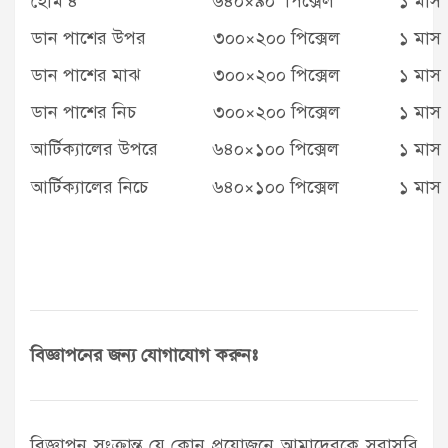
হোম ৪
৬৪০×৯০ পিক্সেল
১ মাস
ডান পাশের উপর
৩০০×২০০ পিক্সেল
১ মাস
ডান পাশের মাঝ
৩০০×২০০ পিক্সেল
১ মাস
ডান পাশের নিচ
৩০০×২০০ পিক্সেল
১ মাস
আর্টিক্যালের উপরে
৬৪০×১০০ পিক্সেল
১ মাস
আর্টিক্যালের নিচে
৬৪০×১০০ পিক্সেল
১ মাস
বিজ্ঞাপনের জন্য যোগাযোগ করুনঃ
বিজ্ঞাপন সংক্রান্ত যে কোন প্রয়োজনে আমাদেরকে সরাসরি