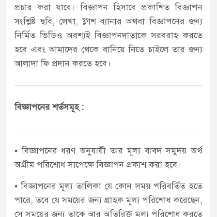
প্রচার করা যাবে। বিজ্ঞাপন হিসাবে প্রকাশিত বিজ্ঞাপন
সংশ্লিষ্ট ছবি, লেখা, ফ্লাশ ব্যানার অথবা বিজ্ঞাপনের জন্য
নির্মিত ভিডিও অবশ্যই বিজ্ঞাপনদাতাকে সরবরাহ করতে
হবে এবং আমাদের থেকে বানিয়ে নিতে চাইলে তার জন্য
আলাদা ফি প্রদান করতে হবে।
বিজ্ঞাপনের শর্তসমূহ :
• বিজ্ঞাপনের ধরণ অনুযায়ী তার মূল্য বাবদ সমুদয় অর্থ
অগ্রীম পরিশোধ সাপেক্ষে বিজ্ঞাপন প্রকাশ করা হবে।
• বিজ্ঞাপনের মূল্য তালিকা যে কোন সময় পরিবর্তিত হতে
পারে, তবে যে সময়ের জন্য গ্রাহক মূল্য পরিশোধ করেছেন,
সে সময়ের জন্য তাকে আর অতিরিক্ত মূল্য পরিশোধ করতে