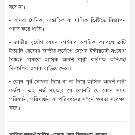
হবে না।
• আমরা দৈনিক, সাপ্তাহিক বা মাসিক ভিত্তিতে বিজ্ঞাপন
প্রচার করে থাকি।
• জাতীয় দূর্যোগ যেমন ফাইবার অপটিক ক্যাবলে ত্রুটি
ইত্যাদি যেকোন জাতীয় দূর্যোগে দেশের ইন্টারনেট সংযোগ
বিচ্ছিন্ন থাকলে মাসিক আদর্শ নারী কর্তৃপক্ষ ক্ষতিগ্রস্ত
দিনগুলির অর্ধেক বাড়িয়ে দেবে।
• কোন পূর্ব ঘোষনা দিয়ে বা না দিয়ে মাসিক আদর্শ নারী
কর্তৃপক্ষ এই শর্ত সমূহের যে কোনটি যে কোন সময়
পরিবর্তন, পরিমার্জন বা পরিবর্ধনের সম্পূর্ন ক্ষমতা সংরক্ষণ
করে।