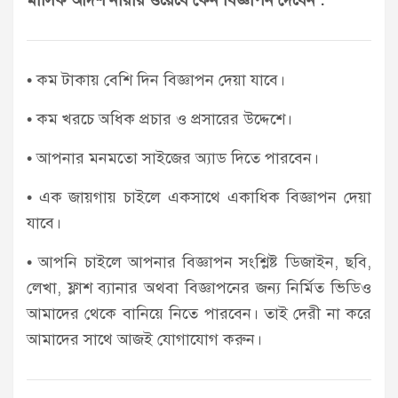
মাসিক আদর্শ নারীর ওয়েবে কেন বিজ্ঞাপন দেবেন :
• কম টাকায় বেশি দিন বিজ্ঞাপন দেয়া যাবে।
• কম খরচে অধিক প্রচার ও প্রসারের উদ্দেশে।
• আপনার মনমতো সাইজের অ্যাড দিতে পারবেন।
• এক জায়গায় চাইলে একসাথে একাধিক বিজ্ঞাপন দেয়া
যাবে।
• আপনি চাইলে আপনার বিজ্ঞাপন সংশ্লিষ্ট ডিজাইন, ছবি,
লেখা, ফ্লাশ ব্যানার অথবা বিজ্ঞাপনের জন্য নির্মিত ভিডিও
আমাদের থেকে বানিয়ে নিতে পারবেন। তাই দেরী না করে
আমাদের সাথে আজই যোগাযোগ করুন।