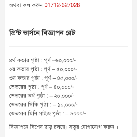
অথবা কল করুন
01712-627028
প্রিন্ট ভার্সনে বিজ্ঞাপন রেট
৪র্থ কভার পৃষ্ঠা : পূর্ণ –৬০,০০০/-
২য় কভার পৃষ্ঠা : পূর্ণ – ৫০,০০০/-
৩য় কভার পৃষ্ঠা : পূর্ণ – ৪৫,০০০/-
ভেতরের পৃষ্ঠা : পূর্ণ – ৪০,০০০/-
ভেতরের অর্ধ পৃষ্ঠা : – ২০,০০০/-
ভেতরের সিকি পৃষ্ঠা : – ১০,০০০/-
ভেতরের মিনি সাইজ পৃষ্ঠা : – ৬০০০/-
বিজ্ঞাপনে বিশেষ ছাড় চলছে। সত্বর যোগাযোগ করুন ।