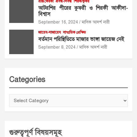
ভ্রান্ত ফেরকা
প্রবন্ধ-নিবন্ধ
শিরক/কুফর
আটরশির পীরের কুফরী ও শিরকী আকীদা-
বিশ্বাস
September 16, 2024
মাসিক আদর্শ নারী
জায়েয-নাজায়েয
সাম্প্রতিক প্রেক্ষিত
বর্তমান পরিস্থিতিতে মাজার ভাঙ্গা জায়েজ নেই
September 8, 2024
মাসিক আদর্শ নারী
Categories
Categories
গুরুত্বপূর্ণ বিষয়সমূহ