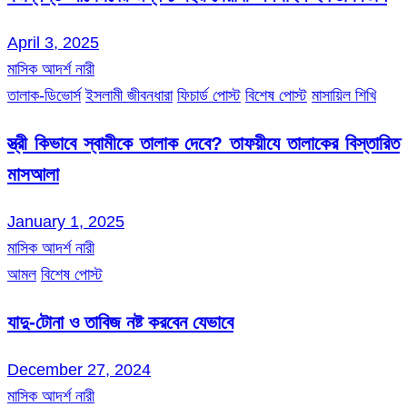
April 3, 2025
মাসিক আদর্শ নারী
তালাক-ডিভোর্স
ইসলামী জীবনধারা
ফিচার্ড পোস্ট
বিশেষ পোস্ট
মাসায়িল শিখি
স্ত্রী কিভাবে স্বামীকে তালাক দেবে? তাফয়ীযে তালাকের বিস্তারিত
মাসআলা
January 1, 2025
মাসিক আদর্শ নারী
আমল
বিশেষ পোস্ট
যাদু-টোনা ও তাবিজ নষ্ট করবেন যেভাবে
December 27, 2024
মাসিক আদর্শ নারী