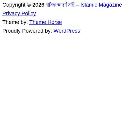
Copyright © 2026
মাসিক আদর্শ নারী – Islamic Magazine
Privacy Policy
Theme by:
Theme Horse
Proudly Powered by:
WordPress