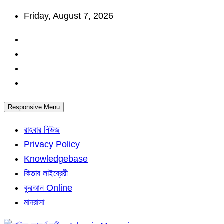
Skip
Friday, August 7, 2026
to
content
Responsive Menu
রাহবার নিউজ
Privacy Policy
Knowledgebase
কিতাব লাইব্রেরী
কুরআন Online
মাদরাসা