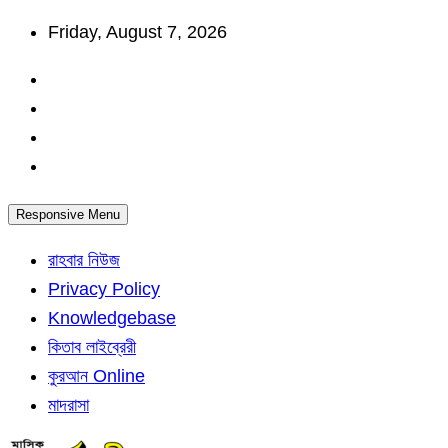
Skip
Friday, August 7, 2026
to
content
Responsive Menu
রাহবার নিউজ
Privacy Policy
Knowledgebase
কিতাব লাইব্রেরী
কুরআন Online
মাদরাসা