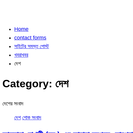
Home
contact forms
সাইটের সমস্ত পোস্ট
খবরাখবর
দেশ
Category:
দেশ
দেশের সংবাদ
দেশ
শোক সংবাদ