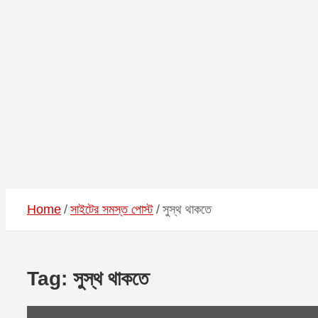
Home
সাইটের সমস্ত পোস্ট
সুস্থ থাকতে
Tag:
সুস্থ থাকতে