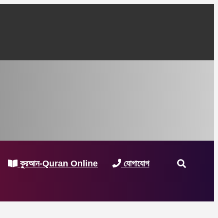
কুরআন-Quran Online
যোগাযোগ