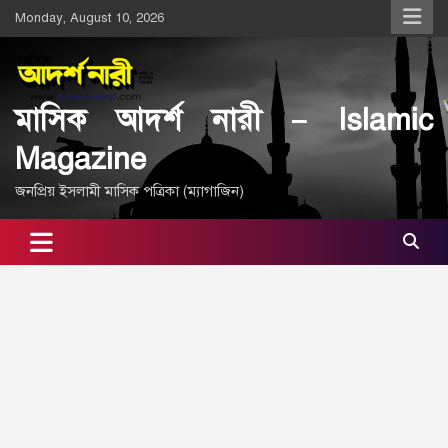
Skip
Monday, August 10, 2026
to
content
মাসিক আদর্শ নারী – Islamic
Magazine
জনপ্রিয় ইসলামী মাসিক পত্রিকা (ম্যাগাজিন)