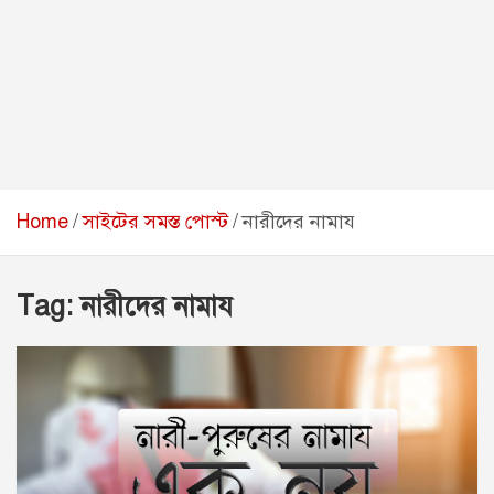
Home
সাইটের সমস্ত পোস্ট
নারীদের নামায
Tag:
নারীদের নামায