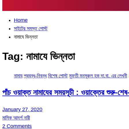
Home
সাইটের সমস্ত পোস্ট
নামাযে ভিন্নতা
Tag:
নামাযে ভিন্নতা
নামায
প্রবন্ধ-নিবন্ধ
বিশেষ পোস্ট
মুফতী মনসূরুল হক দা.বা. এর লেখনী
পাঁচ ওয়াক্ত নামাযের সময়সূচী : ওয়াক্তের শুরু-শে
January 27, 2020
মাসিক আদর্শ নারী
2 Comments