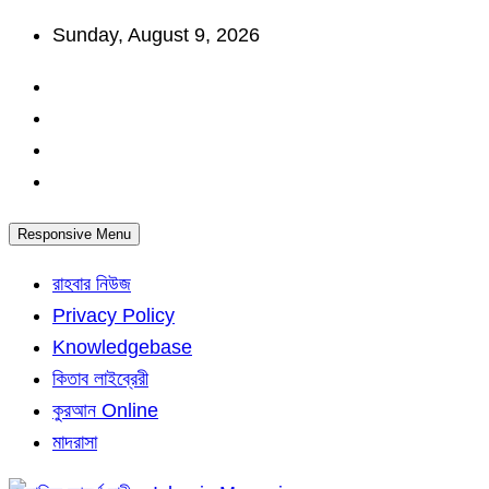
Skip
Sunday, August 9, 2026
to
content
Responsive Menu
রাহবার নিউজ
Privacy Policy
Knowledgebase
কিতাব লাইব্রেরী
কুরআন Online
মাদরাসা