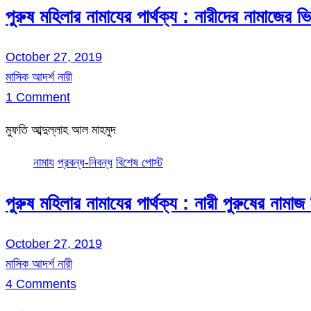
পুরুষ মহিলার নামাযের পার্থক্য : নারীদের নামাজের ভ
October 27, 2019
মাসিক আদর্শ নারী
1 Comment
মুফতি আব্দুল্লাহ আল মাহমুদ
নামায
প্রবন্ধ-নিবন্ধ
বিশেষ পোস্ট
পুরুষ মহিলার নামাযের পার্থক্য : নারী পুরুষের নামা
October 27, 2019
মাসিক আদর্শ নারী
4 Comments