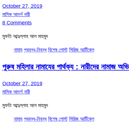
October 27, 2019
মাসিক আদর্শ নারী
8 Comments
মুফতি আব্দুল্লাহ আল মাহমুদ
নামায
প্রবন্ধ-নিবন্ধ
বিশেষ পোস্ট
সিরিজ আর্টিকেল
পুরুষ মহিলার নামাযের পার্থক্য : নারীদের নামাজ অভি
October 27, 2019
মাসিক আদর্শ নারী
মুফতি আব্দুল্লাহ আল মাহমুদ
নামায
প্রবন্ধ-নিবন্ধ
বিশেষ পোস্ট
সিরিজ আর্টিকেল