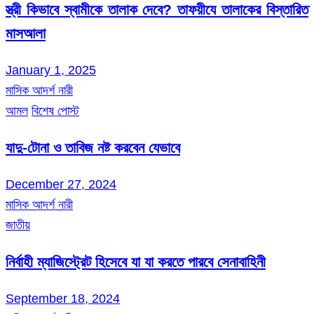
স্ত্রী কিভাবে স্বামীকে তালাক দেবে? তাফয়ীযে তালাকের বিস্তারিত
মাসআলা
January 1, 2025
মাসিক আদর্শ নারী
আমল
বিশেষ পোস্ট
যাদু-টোনা ও তাবিজ নষ্ট করবেন যেভাবে
December 27, 2024
মাসিক আদর্শ নারী
জাতীয়
নির্বাহী ম্যাজিস্ট্রেট হিসেবে যা যা করতে পারবে সেনাবাহিনী
September 18, 2024