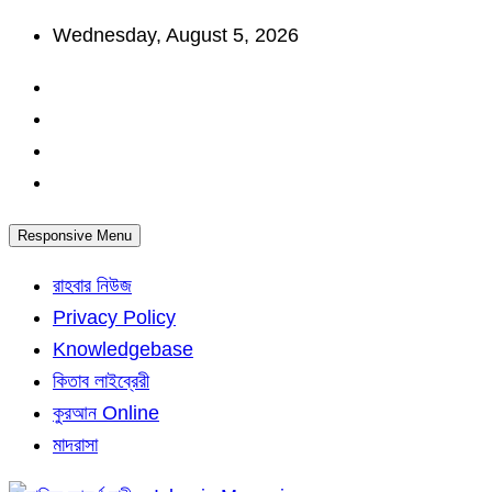
Skip
Wednesday, August 5, 2026
to
content
Responsive Menu
রাহবার নিউজ
Privacy Policy
Knowledgebase
কিতাব লাইব্রেরী
কুরআন Online
মাদরাসা