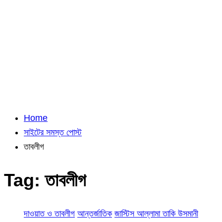
Home
সাইটের সমস্ত পোস্ট
তাবলীগ
Tag:
তাবলীগ
দাওয়াত ও তাবলীগ
আন্তর্জাতিক
জাস্টিস আল্লামা তাকি উসমানী