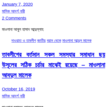
January 7, 2020
মাসিক আদর্শ নারী
2 Comments
মাওলানা আবুল হাসান আব্দুল্লাহ
দাওয়াত ও তাবলীগ
জাতীয়
বয়ান থেকে
মাওলানা আব্দুল মালেক
তাবলীগের বর্তমান সকল সমস্যার সমাধান ছয়
উসূলের সঠিক চর্চার মাঝেই রয়েছে – মাওলানা
আবদুল মালেক
October 16, 2019
মাসিক আদর্শ নারী