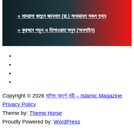
» মাদরাসা খাতুনে জান্নাত (রা.) সংক্রান্ত সকল তথ্য
» কুরআন পড়ুন ও তিলাওয়াত শুনুন (অনলাইন)
Copyright © 2026
মাসিক আদর্শ নারী – Islamic Magazine
Privacy Policy
Theme by:
Theme Horse
Proudly Powered by:
WordPress