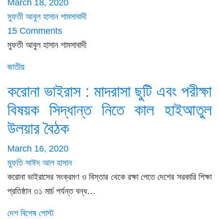
March 18, 2020
মুফতী আবুল হাসান শামসাবাদী
15 Comments
মুফতী আবুল হাসান শামসাবাদী
জাতীয়
করোনা ভাইরাস : মাদরাসা ছুটি এবং পরীক্ষা
বিষয়ক সিদ্ধান্ত নিতে কাল হাইআতুল
উলয়ার বৈঠক
March 16, 2020
মুফতি সাঈদ আল হাসান
করোনা ভাইরাসের সংক্রমণ ও বিস্তার থেকে রক্ষা পেতে দেশের সরকারি শিক্ষা
প্রতিষ্ঠান ৩১ মার্চ পর্যন্ত বন্ধ…
দেশ
বিশেষ পোস্ট