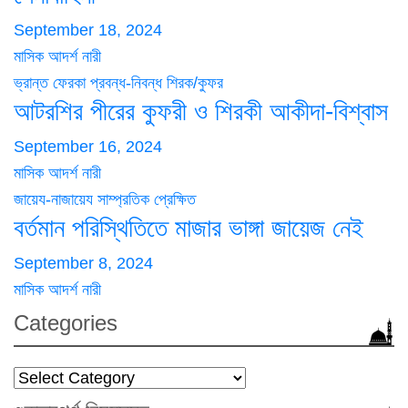
September 18, 2024
মাসিক আদর্শ নারী
ভ্রান্ত ফেরকা
প্রবন্ধ-নিবন্ধ
শিরক/কুফর
আটরশির পীরের কুফরী ও শিরকী আকীদা-বিশ্বাস
September 16, 2024
মাসিক আদর্শ নারী
জায়েয-নাজায়েয
সাম্প্রতিক প্রেক্ষিত
বর্তমান পরিস্থিতিতে মাজার ভাঙ্গা জায়েজ নেই
September 8, 2024
মাসিক আদর্শ নারী
Categories
Categories