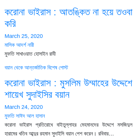
করোনা ভাইরাস : আতঙ্কিত না হয়ে তওবা
করি
March 25, 2020
মাসিক আদর্শ নারী
মুফতি সাখাওয়াত হোসাইন রাযী
বয়ান থেকে
আন্তর্জাতিক
বিশেষ পোস্ট
করোনা ভাইরাস : মুসলিম উম্মাহের উদ্দেশে
শায়েখ সুদাইসির বয়ান
March 24, 2020
মুফতি সাঈদ আল হাসান
করোনা ভাইরাস প্রতিরোধে বাইতুল্লাহর মেহমানদের উদ্দেশে মসজিদুল
হারামের খতিব আব্দুর রহমান সুদাইসি বয়ান পেশ করেন। রবিবার…