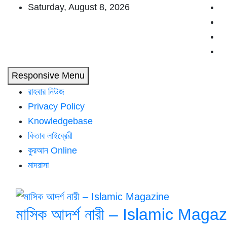
Skip
Saturday, August 8, 2026
to
content
Responsive Menu
রাহবার নিউজ
Privacy Policy
Knowledgebase
কিতাব লাইব্রেরী
কুরআন Online
মাদরাসা
মাসিক আদর্শ নারী – Islamic Maga