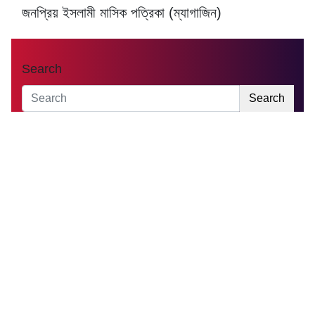
জনপ্রিয় ইসলামী মাসিক পত্রিকা (ম্যাগাজিন)
Search
Search