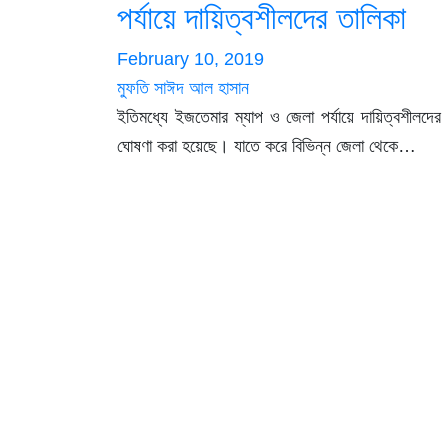
পর্যায়ে দায়িত্বশীলদের তালিকা
February 10, 2019
মুফতি সাঈদ আল হাসান
ইতিমধ্যে ইজতেমার ম্যাপ ও জেলা পর্যায়ে দায়িত্বশীলদের
ঘোষণা করা হয়েছে। যাতে করে বিভিন্ন জেলা থেকে…