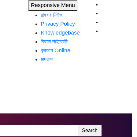
Responsive Menu
রাহবার নিউজ
Privacy Policy
Knowledgebase
কিতাব লাইব্রেরী
কুরআন Online
মাদরাসা
Search