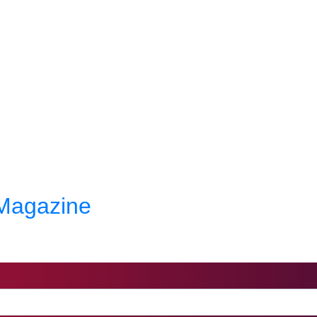
c Magazine