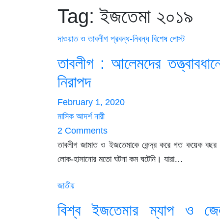
Tag:
ইজতেমা ২০১৯
দাওয়াত ও তাবলীগ
প্রবন্ধ-নিবন্ধ
বিশেষ পোস্ট
তাবলীগ : আলেমদের তত্ত্বাবধান
নিরাপদ
February 1, 2020
মাসিক আদর্শ নারী
2 Comments
তাবলীগ জামাত ও ইজতেমাকে কেন্দ্র করে গত কয়েক বছর 
লোক-হাসানোর মতো ঘটনা কম ঘটেনি। যারা…
জাতীয়
বিশ্ব ইজতেমার ম্যাপ ও জে