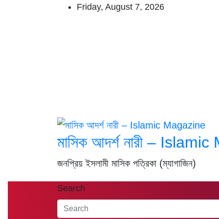
Skip
Friday, August 7, 2026
to
content
মাসিক আদর্শ নারী – Islami
জনপ্রিয় ইসলামী মাসিক পত্রিকা (ম্যাগাজিন)
Search