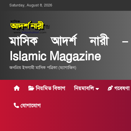
Skip
Saturday, August 8, 2026
to
content
মাসিক আদর্শ নারী –
Islamic Magazine
জনপ্রিয় ইসলামী মাসিক পত্রিকা (ম্যাগাজিন)
নিয়মিত বিভাগ
নিয়মাবলি
গবেষণা 
যোগাযোগ