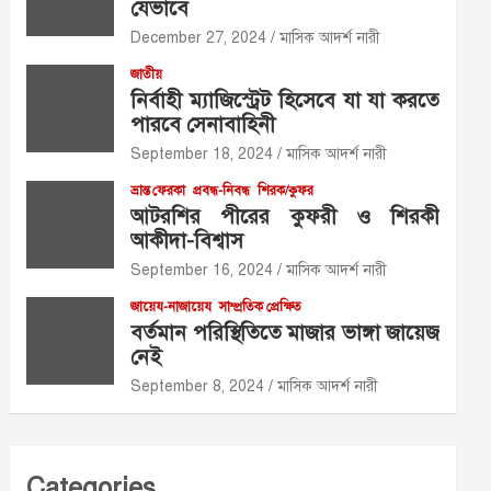
যেভাবে
December 27, 2024
মাসিক আদর্শ নারী
জাতীয়
নির্বাহী ম্যাজিস্ট্রেট হিসেবে যা যা করতে
পারবে সেনাবাহিনী
September 18, 2024
মাসিক আদর্শ নারী
ভ্রান্ত ফেরকা
প্রবন্ধ-নিবন্ধ
শিরক/কুফর
আটরশির পীরের কুফরী ও শিরকী
আকীদা-বিশ্বাস
September 16, 2024
মাসিক আদর্শ নারী
জায়েয-নাজায়েয
সাম্প্রতিক প্রেক্ষিত
বর্তমান পরিস্থিতিতে মাজার ভাঙ্গা জায়েজ
নেই
September 8, 2024
মাসিক আদর্শ নারী
Categories