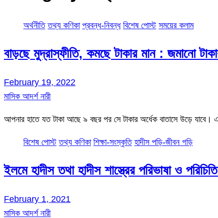
অর্থনীতি
তথ্য কণিকা
প্রবন্ধ-নিবন্ধ
বিশেষ পোস্ট
সময়ের কলাম
বাড়ছে মুদ্রাস্ফীতি, কমছে টাকার মান : জমানো টা
February 19, 2022
মাসিক আদর্শ নারী
আপনার হাতে যত টাকা আছে ৯ বছর পর সে টাকার অর্ধেক বাতাসে উড়ে যাবে।
বিশেষ পোস্ট
তথ্য কণিকা
শিক্ষা-সংস্কৃতি
হাদীস পড়ি-জীবন গড়ি
ইলমে হাদীস তথা হাদীস শাস্ত্রের পরিভাষা ও 
February 1, 2021
মাসিক আদর্শ নারী