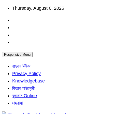
Skip
Thursday, August 6, 2026
to
content
Responsive Menu
রাহবার নিউজ
Privacy Policy
Knowledgebase
কিতাব লাইব্রেরী
কুরআন Online
মাদরাসা