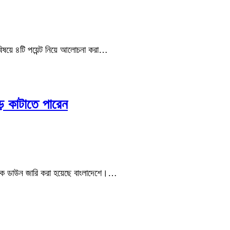
 বিষয়ে ৪টি পয়েন্ট নিয়ে আলোচনা করা…
ে কাটাতে পারেন
ে লক ডাউন জারি করা হয়েছে বাংলাদেশে।…