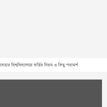
ার বিশ্ববিদ্যালয়ে ভর্তির নিয়ম ও কিছু পরামর্শ