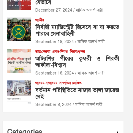
যেভাবে
December 27, 2024
মাসিক আদর্শ নারী
জাতীয়
নির্বাহী ম্যাজিস্ট্রেট হিসেবে যা যা করতে
পারবে সেনাবাহিনী
September 18, 2024
মাসিক আদর্শ নারী
ভ্রান্ত ফেরকা
প্রবন্ধ-নিবন্ধ
শিরক/কুফর
আটরশির পীরের কুফরী ও শিরকী
আকীদা-বিশ্বাস
September 16, 2024
মাসিক আদর্শ নারী
জায়েয-নাজায়েয
সাম্প্রতিক প্রেক্ষিত
বর্তমান পরিস্থিতিতে মাজার ভাঙ্গা জায়েজ
নেই
September 8, 2024
মাসিক আদর্শ নারী
Categories