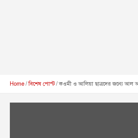
Home
বিশেষ পোস্ট
কওমী ও আলিয়া ছাত্রদের জন্যে আল আযহ