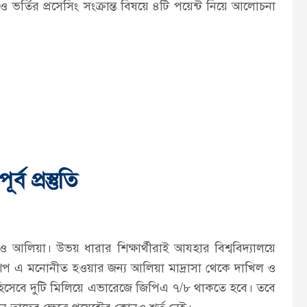
ভর্তির প্রসেসিং সংক্রান্ত বিষয়ে ৪টি পয়েন্ট নিয়ে আলোচনা
ব প্রস্তুতি
ও আলিয়া। উভয় ধারার শিক্ষার্থীরাই আযহার বিশ্ববিদ্যালয়ে
িপ এ মনোনীত হওয়ার জন্য আলিয়া মাদ্রাসা থেকে দাখিল ও
িসেবে দুটি মিলিয়ে এভারেজে জিপিএ ৭/৮ থাকতে হবে। তবে