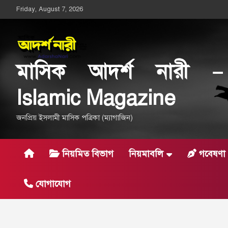
Skip
Friday, August 7, 2026
to
content
মাসিক আদর্শ নারী –
Islamic Magazine
জনপ্রিয় ইসলামী মাসিক পত্রিকা (ম্যাগাজিন)
নিয়মিত বিভাগ
নিয়মাবলি
গবেষণা 
যোগাযোগ