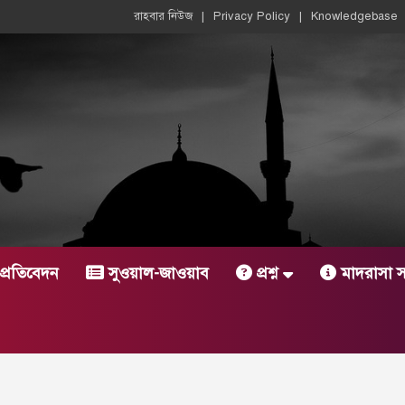
রাহবার নিউজ
Privacy Policy
Knowledgebase
প্রতিবেদন
সুওয়াল-জাওয়াব
প্রশ্ন
মাদরাসা সংক