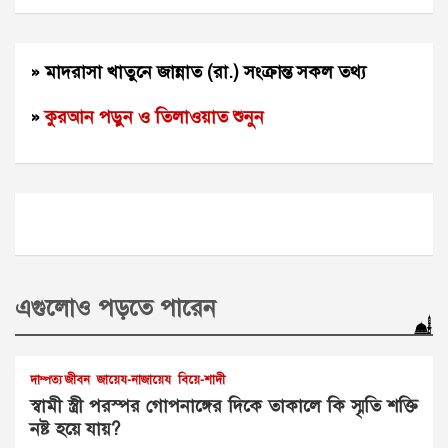
» মাদরাসা খাতুনে জান্নাত (রা.) সংক্রান্ত সকল তথ্য
»
কুরআন পড়ুন ও তিলাওয়াত শুনুন
এগুলোও পড়তে পারেন
দাম্পত্য জীবন
জায়েয-নাজায়েয
বিয়ে-শাদী
স্বামী স্ত্রী পরস্পর গোপনাঙ্গের দিকে তাকালে কি স্মৃতি শক্তি
নষ্ট হয়ে যায়?