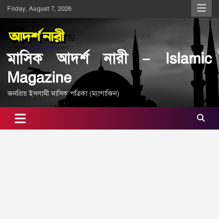
Skip
Friday, August 7, 2026
to
content
মাসিক আদর্শ নারী – Islamic
Magazine
জনপ্রিয় ইসলামী মাসিক পত্রিকা (ম্যাগাজিন)