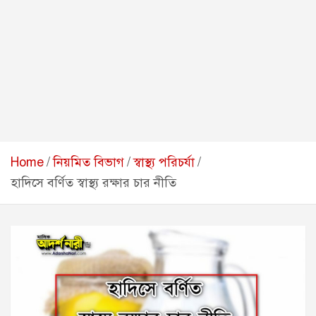
Home
নিয়মিত বিভাগ
স্বাস্থ্য পরিচর্যা
হাদিসে বর্ণিত স্বাস্থ্য রক্ষার চার নীতি