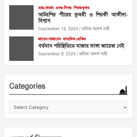
ভ্রান্ত ফেরকা
প্রবন্ধ-নিবন্ধ
শিরক/কুফর
আটরশির পীরের কুফরী ও শিরকী আকীদা-
বিশ্বাস
September 16, 2024
মাসিক আদর্শ নারী
জায়েয-নাজায়েয
সাম্প্রতিক প্রেক্ষিত
বর্তমান পরিস্থিতিতে মাজার ভাঙ্গা জায়েজ নেই
September 8, 2024
মাসিক আদর্শ নারী
Categories
Categories