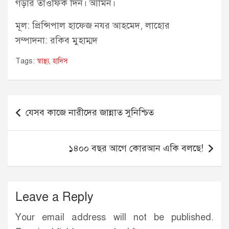
গড়ার তাওফিক দিন। আমিন।
মূল: প্রিন্সিপাল হাফেজ নযর আহমেদ, লাহোর
সম্পাদনা: রকিব মুহাম্মদ
Tags:
স্বাস্থ্য
,
হাদিস
Post
যেসব কাজে নারীদের জান্নাত সুনিশ্চিত
navigation
১৪০০ বছর আগে কোরআন একি বলছে!
Leave a Reply
Your email address will not be published.