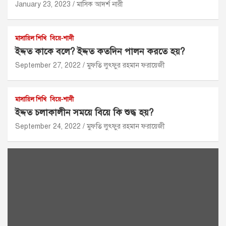
January 23, 2023
মাসিক আদর্শ নারী
মাসায়িল শিখি
বিয়ে-শাদী
ইদ্দত কাকে বলে? ইদ্দত কতদিন পালন করতে হয়?
September 27, 2022
মুফতি লুৎফুর রহমান ফরায়েজী
মাসায়িল শিখি
বিয়ে-শাদী
ইদ্দত চলাকালীন সময়ে বিয়ে কি শুদ্ধ হয়?
September 24, 2022
মুফতি লুৎফুর রহমান ফরায়েজী