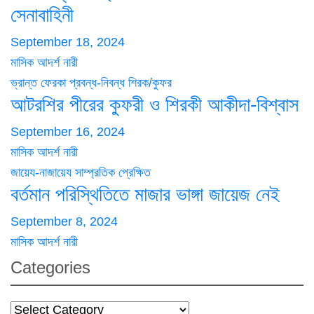
সেনাবাহিনী
September 18, 2024
মাসিক আদর্শ নারী
ভ্রান্ত ফেরকা
প্রবন্ধ-নিবন্ধ
শিরক/কুফর
আটরশির পীরের কুফরী ও শিরকী আকীদা-বিশ্বাস
September 16, 2024
মাসিক আদর্শ নারী
জায়েয-নাজায়েয
সাম্প্রতিক প্রেক্ষিত
বর্তমান পরিস্থিতিতে মাজার ভাঙ্গা জায়েজ নেই
September 8, 2024
মাসিক আদর্শ নারী
Categories
Categories