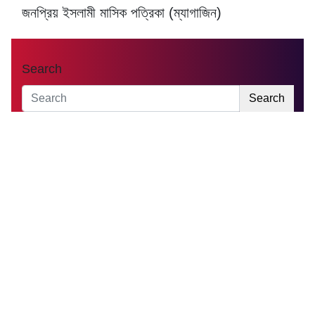
জনপ্রিয় ইসলামী মাসিক পত্রিকা (ম্যাগাজিন)
Search
Search