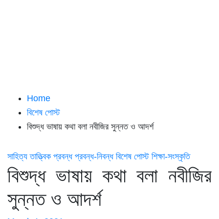
Home
বিশেষ পোস্ট
বিশুদ্ধ ভাষায় কথা বলা নবীজির সুন্নত ও আদর্শ
সাহিত্য
তাত্ত্বিক প্রবন্ধ
প্রবন্ধ-নিবন্ধ
বিশেষ পোস্ট
শিক্ষা-সংস্কৃতি
বিশুদ্ধ ভাষায় কথা বলা নবীজির
সুন্নত ও আদর্শ