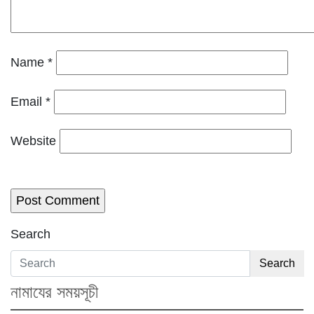
Name
*
Email
*
Website
Search
Search
নামাযের সময়সূচী