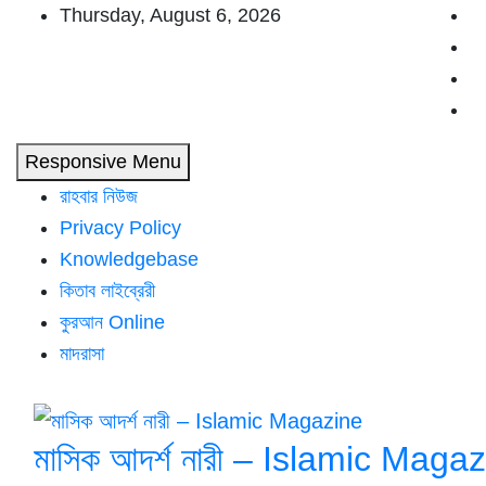
Skip
Thursday, August 6, 2026
to
content
Responsive Menu
রাহবার নিউজ
Privacy Policy
Knowledgebase
কিতাব লাইব্রেরী
কুরআন Online
মাদরাসা
মাসিক আদর্শ নারী – Islamic Maga