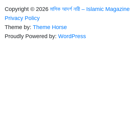
Copyright © 2026
মাসিক আদর্শ নারী – Islamic Magazine
Privacy Policy
Theme by:
Theme Horse
Proudly Powered by:
WordPress