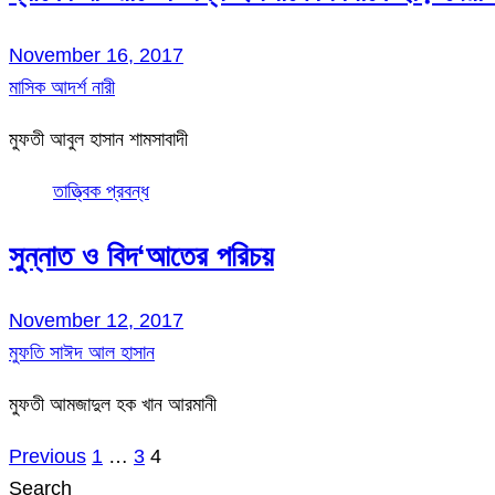
November 16, 2017
মাসিক আদর্শ নারী
মুফতী আবুল হাসান শামসাবাদী
তাত্ত্বিক প্রবন্ধ
সুন্নাত ও বিদ‘আতের পরিচয়
November 12, 2017
মুফতি সাঈদ আল হাসান
মুফতী আমজাদুল হক খান আরমানী
Previous
1
…
3
4
Posts
Search