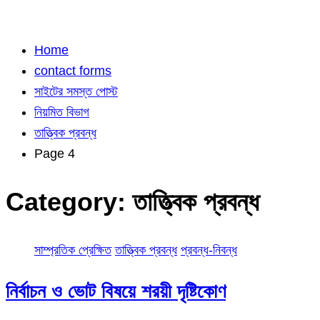
Home
contact forms
সাইটের সমস্ত পোস্ট
নিয়মিত বিভাগ
তাত্ত্বিক প্রবন্ধ
Page 4
Category:
তাত্ত্বিক প্রবন্ধ
সাম্প্রতিক প্রেক্ষিত
তাত্ত্বিক প্রবন্ধ
প্রবন্ধ-নিবন্ধ
নির্বাচন ও ভোট বিষয়ে শরয়ী দৃষ্টিকোণ