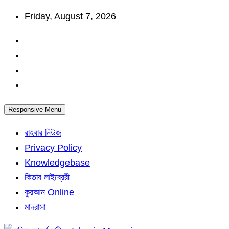
Skip
Friday, August 7, 2026
to
content
Responsive Menu
রাহবার নিউজ
Privacy Policy
Knowledgebase
কিতাব লাইব্রেরী
কুরআন Online
মাদরাসা