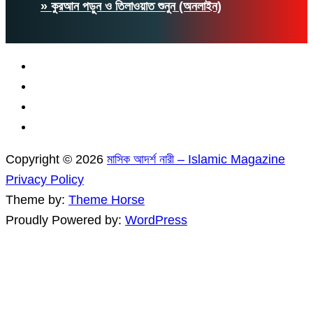
» কুরআন পড়ুন ও তিলাওয়াত শুনুন (অনলাইন)
Copyright © 2026
মাসিক আদর্শ নারী – Islamic Magazine
Privacy Policy
Theme by:
Theme Horse
Proudly Powered by:
WordPress