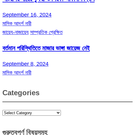
September 16, 2024
মাসিক আদর্শ নারী
জায়েয-নাজায়েয
সাম্প্রতিক প্রেক্ষিত
বর্তমান পরিস্থিতিতে মাজার ভাঙ্গা জায়েজ নেই
September 8, 2024
মাসিক আদর্শ নারী
Categories
Categories
গুরুত্বপূর্ণ বিষয়সমূহ