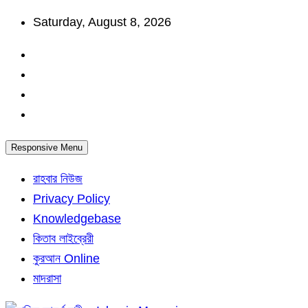
Skip
Saturday, August 8, 2026
to
content
Responsive Menu
রাহবার নিউজ
Privacy Policy
Knowledgebase
কিতাব লাইব্রেরী
কুরআন Online
মাদরাসা