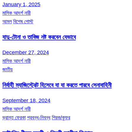
January 1, 2025
মাসিক আদর্শ নারী
আমল
বিশেষ পোস্ট
যাদু-টোনা ও তাবিজ নষ্ট করবেন যেভাবে
December 27, 2024
মাসিক আদর্শ নারী
জাতীয়
নির্বাহী ম্যাজিস্ট্রেট হিসেবে যা যা করতে পারবে সেনাবাহিনী
September 18, 2024
মাসিক আদর্শ নারী
ভ্রান্ত ফেরকা
প্রবন্ধ-নিবন্ধ
শিরক/কুফর