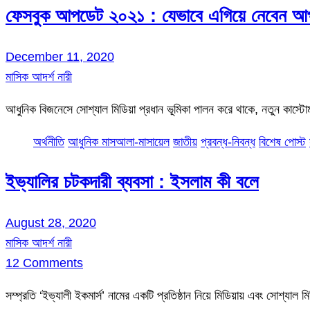
ফেসবুক আপডেট ২০২১ : যেভাবে এগিয়ে নেবেন আপ
December 11, 2020
মাসিক আদর্শ নারী
আধুনিক বিজনেসে সোশ্যাল মিডিয়া প্রধান ভূমিকা পালন করে থাকে, নতুন কাস্ট
অর্থনীতি
আধুনিক মাসআলা-মাসায়েল
জাতীয়
প্রবন্ধ-নিবন্ধ
বিশেষ পোস্ট
ইভ্যালির চটকদারী ব্যবসা : ইসলাম কী বলে
August 28, 2020
মাসিক আদর্শ নারী
12 Comments
সম্প্রতি ‘ইভ্যালী ইকমার্স’ নামের একটি প্রতিষ্ঠান নিয়ে মিডিয়ায় এবং সোশ্