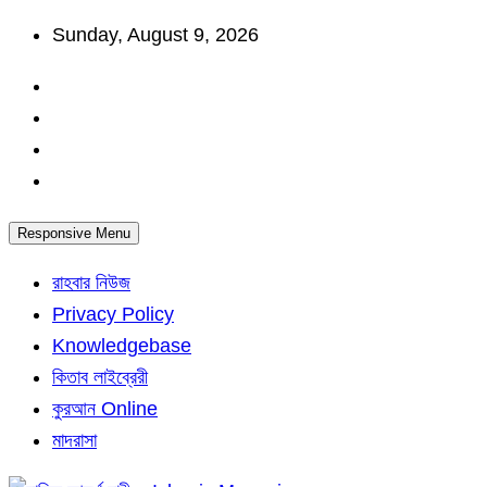
Skip
Sunday, August 9, 2026
to
content
Responsive Menu
রাহবার নিউজ
Privacy Policy
Knowledgebase
কিতাব লাইব্রেরী
কুরআন Online
মাদরাসা