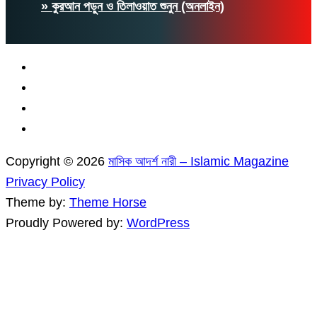
» কুরআন পড়ুন ও তিলাওয়াত শুনুন (অনলাইন)
Copyright © 2026
মাসিক আদর্শ নারী – Islamic Magazine
Privacy Policy
Theme by:
Theme Horse
Proudly Powered by:
WordPress