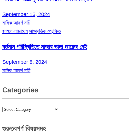
September 16, 2024
মাসিক আদর্শ নারী
জায়েয-নাজায়েয
সাম্প্রতিক প্রেক্ষিত
বর্তমান পরিস্থিতিতে মাজার ভাঙ্গা জায়েজ নেই
September 8, 2024
মাসিক আদর্শ নারী
Categories
Categories
গুরুত্বপূর্ণ বিষয়সমূহ