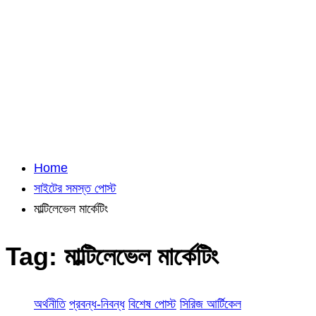
Home
সাইটের সমস্ত পোস্ট
মাল্টিলেভেল মার্কেটিং
Tag:
মাল্টিলেভেল মার্কেটিং
অর্থনীতি
প্রবন্ধ-নিবন্ধ
বিশেষ পোস্ট
সিরিজ আর্টিকেল