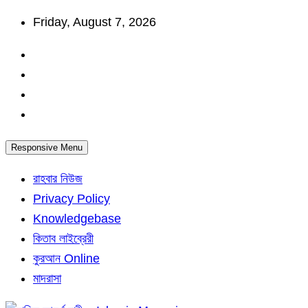
Skip
Friday, August 7, 2026
to
content
Responsive Menu
রাহবার নিউজ
Privacy Policy
Knowledgebase
কিতাব লাইব্রেরী
কুরআন Online
মাদরাসা