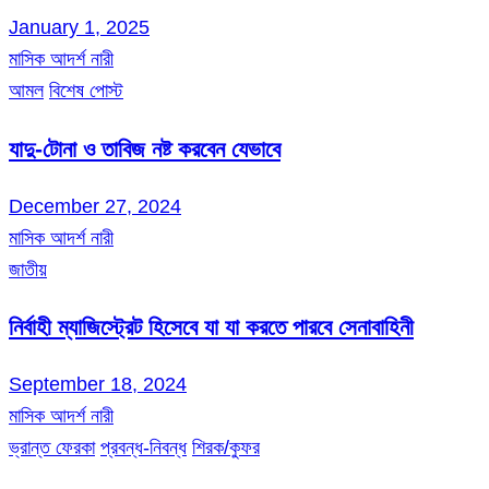
January 1, 2025
মাসিক আদর্শ নারী
আমল
বিশেষ পোস্ট
যাদু-টোনা ও তাবিজ নষ্ট করবেন যেভাবে
December 27, 2024
মাসিক আদর্শ নারী
জাতীয়
নির্বাহী ম্যাজিস্ট্রেট হিসেবে যা যা করতে পারবে সেনাবাহিনী
September 18, 2024
মাসিক আদর্শ নারী
ভ্রান্ত ফেরকা
প্রবন্ধ-নিবন্ধ
শিরক/কুফর