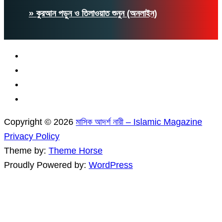
» কুরআন পড়ুন ও তিলাওয়াত শুনুন (অনলাইন)
Copyright © 2026
মাসিক আদর্শ নারী – Islamic Magazine
Privacy Policy
Theme by:
Theme Horse
Proudly Powered by:
WordPress