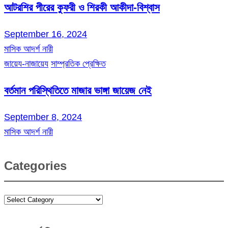
আটরশির পীরের কুফরী ও শিরকী আকীদা-বিশ্বাস
September 16, 2024
মাসিক আদর্শ নারী
জায়েয-নাজায়েয
সাম্প্রতিক প্রেক্ষিত
বর্তমান পরিস্থিতিতে মাজার ভাঙ্গা জায়েজ নেই
September 8, 2024
মাসিক আদর্শ নারী
Categories
Categories