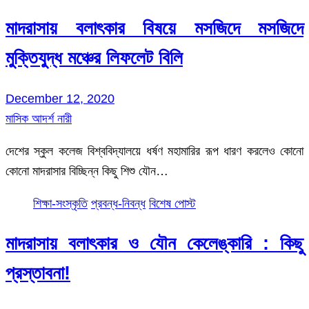
মাদরাসায় বলাৎকার বিষয়ে মসজিদে মসজিদে
মুক্তিযুদ্ধ মঞ্চের লিফলেট বিলি
December 12, 2020
মাসিক আদর্শ নারী
দেশের স্কুল কলেজ বিশ্ববিদ্যালয়ে ধর্ষণ মহামারির রূপ ধারণ করলেও কোনো
কোনো মাদরাসার বিচ্ছিন্ন কিছু শিশু যৌন…
শিক্ষা-সংস্কৃতি
প্রবন্ধ-নিবন্ধ
বিশেষ পোস্ট
মাদরাসায় বলাৎকার ও যৌন কেলেঙ্কারি : কিছু
প্রস্তাবনা!