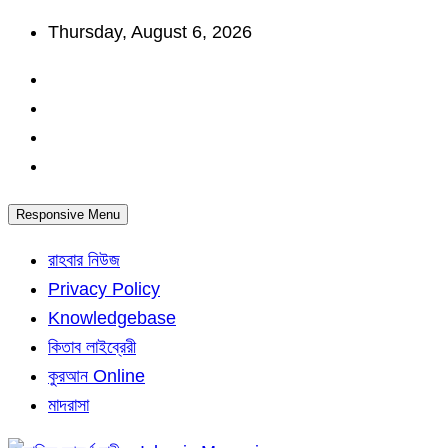
Skip
Thursday, August 6, 2026
to
content
Responsive Menu
রাহবার নিউজ
Privacy Policy
Knowledgebase
কিতাব লাইব্রেরী
কুরআন Online
মাদরাসা