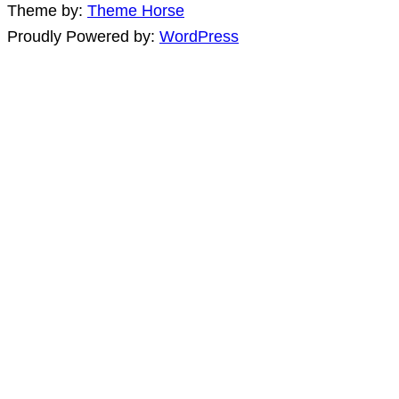
Theme by:
Theme Horse
Proudly Powered by:
WordPress