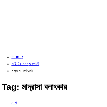
Home
সাইটের সমস্ত পোস্ট
মাদ্রাসা বলাৎকার
Tag:
মাদ্রাসা বলাৎকার
দেশ