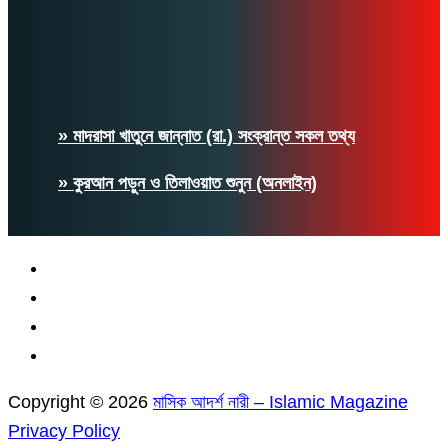
» মাদরাসা খাতুনে জান্নাত (রা.) সংক্রান্ত সকল তথ্য
» কুরআন পড়ুন ও তিলাওয়াত শুনুন (অনলাইন)
Copyright © 2026
মাসিক আদর্শ নারী – Islamic Magazine
Privacy Policy