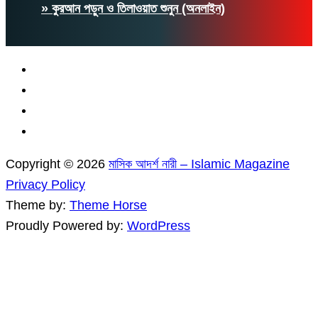
» কুরআন পড়ুন ও তিলাওয়াত শুনুন (অনলাইন)
Copyright © 2026
মাসিক আদর্শ নারী – Islamic Magazine
Privacy Policy
Theme by:
Theme Horse
Proudly Powered by:
WordPress