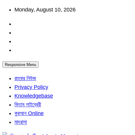
Skip
Monday, August 10, 2026
to
content
Responsive Menu
রাহবার নিউজ
Privacy Policy
Knowledgebase
কিতাব লাইব্রেরী
কুরআন Online
মাদরাসা