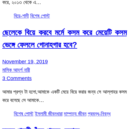
করে, ২০১৩ থেকে এ…
বিয়ে-শাদী
বিশেষ পোস্ট
ছেলেকে বিয়ে করবে মর্মে কসম করে মেয়েটি কসম
ভেঙ্গে ফেললে গোনাহগার হবে?
November 19, 2019
মাসিক আদর্শ নারী
3 Comments
আমার প্রশ্ন টা হলো,আমাকে একটি মেয়ে বিয়ে করার জন্য সে আল্লাহর কসম
করে বলেছে সে আমাকে…
বিশেষ পোস্ট
ইসলামী জীবনধারা
দাম্পত্য জীবন
প্রবন্ধ-নিবন্ধ