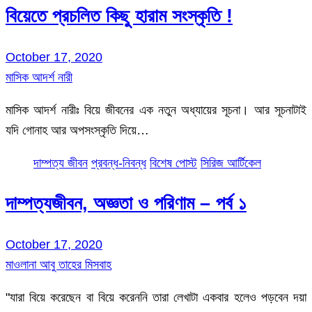
বিয়েতে প্রচলিত কিছু হারাম সংস্কৃতি !
October 17, 2020
মাসিক আদর্শ নারী
মাসিক আদর্শ নারীঃ বিয়ে জীবনের এক নতুন অধ্যায়ের সূচনা। আর সূচনাটাই
যদি গোনাহ আর অপসংস্কৃতি দিয়ে…
দাম্পত্য জীবন
প্রবন্ধ-নিবন্ধ
বিশেষ পোস্ট
সিরিজ আর্টিকেল
দাম্পত্যজীবন, অজ্ঞতা ও পরিণাম – পর্ব ১
October 17, 2020
মাওলানা আবু তাহের মিসবাহ
"যারা বিয়ে করেছেন বা বিয়ে করেননি তারা লেখাটা একবার হলেও পড়বেন দয়া