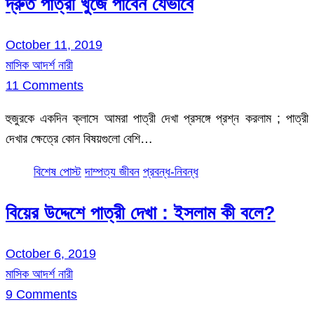
দ্রুত পাত্রী খুঁজে পাবেন যেভাবে
October 11, 2019
মাসিক আদর্শ নারী
11 Comments
হুজুরকে একদিন ক্লাসে আমরা পাত্রী দেখা প্রসঙ্গে প্রশ্ন করলাম ; পাত্রী
দেখার ক্ষেত্রে কোন বিষয়গুলো বেশি…
বিশেষ পোস্ট
দাম্পত্য জীবন
প্রবন্ধ-নিবন্ধ
বিয়ের উদ্দেশে পাত্রী দেখা : ইসলাম কী বলে?
October 6, 2019
মাসিক আদর্শ নারী
9 Comments