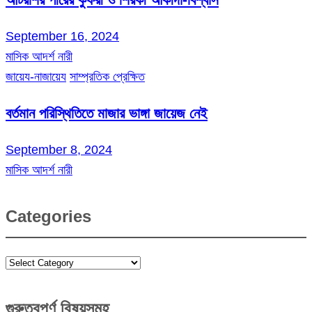
September 16, 2024
মাসিক আদর্শ নারী
জায়েয-নাজায়েয
সাম্প্রতিক প্রেক্ষিত
বর্তমান পরিস্থিতিতে মাজার ভাঙ্গা জায়েজ নেই
September 8, 2024
মাসিক আদর্শ নারী
Categories
Categories
গুরুত্বপূর্ণ বিষয়সমূহ