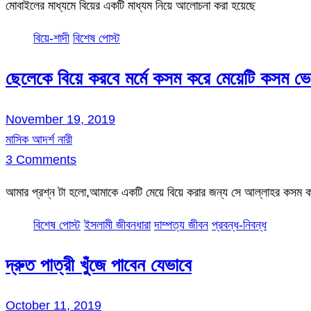
মোবাইলের মাধ্যমে বিয়ের একটি মাধ্যম নিয়ে আলোচনা করা হয়েছে
বিয়ে-শাদী
বিশেষ পোস্ট
ছেলেকে বিয়ে করবে মর্মে কসম করে মেয়েটি কসম ভে
November 19, 2019
মাসিক আদর্শ নারী
3 Comments
আমার প্রশ্ন টা হলো,আমাকে একটি মেয়ে বিয়ে করার জন্য সে আল্লাহর কসম
বিশেষ পোস্ট
ইসলামী জীবনধারা
দাম্পত্য জীবন
প্রবন্ধ-নিবন্ধ
দ্রুত পাত্রী খুঁজে পাবেন যেভাবে
October 11, 2019