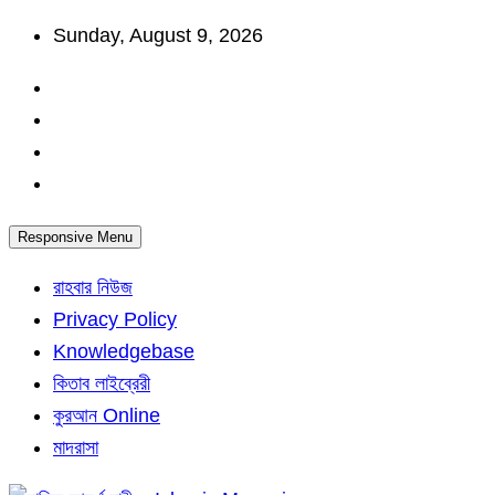
Skip
Sunday, August 9, 2026
to
content
Responsive Menu
রাহবার নিউজ
Privacy Policy
Knowledgebase
কিতাব লাইব্রেরী
কুরআন Online
মাদরাসা