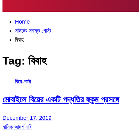
Home
সাইটের সমস্ত পোস্ট
বিবাহ
Tag:
বিবাহ
বিয়ে-শাদী
মোবাইলে বিয়ের একটি পদ্ধতির হুকুম প্রসঙ্গে
December 17, 2019
মাসিক আদর্শ নারী