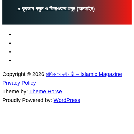
» কুরআন পড়ুন ও তিলাওয়াত শুনুন (অনলাইন)
Copyright © 2026
মাসিক আদর্শ নারী – Islamic Magazine
Privacy Policy
Theme by:
Theme Horse
Proudly Powered by:
WordPress