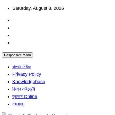
Skip
Saturday, August 8, 2026
to
content
Responsive Menu
রাহবার নিউজ
Privacy Policy
Knowledgebase
কিতাব লাইব্রেরী
কুরআন Online
মাদরাসা