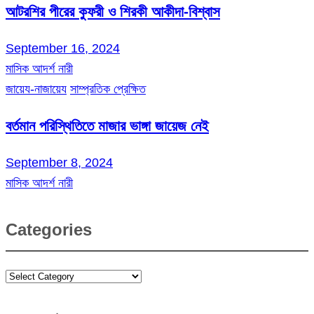
আটরশির পীরের কুফরী ও শিরকী আকীদা-বিশ্বাস
September 16, 2024
মাসিক আদর্শ নারী
জায়েয-নাজায়েয
সাম্প্রতিক প্রেক্ষিত
বর্তমান পরিস্থিতিতে মাজার ভাঙ্গা জায়েজ নেই
September 8, 2024
মাসিক আদর্শ নারী
Categories
Categories