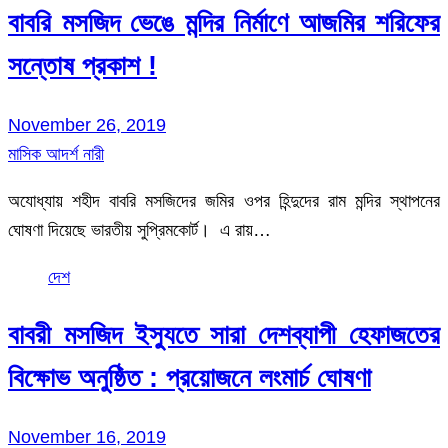
বাবরি মসজিদ ভেঙে মন্দির নির্মাণে আজমির শরিফের
সন্তোষ প্রকাশ !
November 26, 2019
মাসিক আদর্শ নারী
অযোধ্যায় শহীদ বাবরি মসজিদের জমির ওপর হিন্দুদের রাম মন্দির স্থাপনের
ঘোষণা দিয়েছে ভারতীয় সুপ্রিমকোর্ট। এ রায়…
দেশ
বাবরী মসজিদ ইস্যুতে সারা দেশব্যাপী হেফাজতের
বিক্ষোভ অনুষ্ঠিত : প্রয়োজনে লংমার্চ ঘোষণা
November 16, 2019