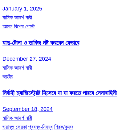
January 1, 2025
মাসিক আদর্শ নারী
আমল
বিশেষ পোস্ট
যাদু-টোনা ও তাবিজ নষ্ট করবেন যেভাবে
December 27, 2024
মাসিক আদর্শ নারী
জাতীয়
নির্বাহী ম্যাজিস্ট্রেট হিসেবে যা যা করতে পারবে সেনাবাহিনী
September 18, 2024
মাসিক আদর্শ নারী
ভ্রান্ত ফেরকা
প্রবন্ধ-নিবন্ধ
শিরক/কুফর