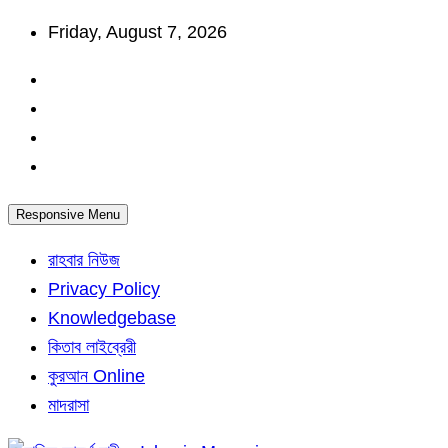
Skip
Friday, August 7, 2026
to
content
Responsive Menu
রাহবার নিউজ
Privacy Policy
Knowledgebase
কিতাব লাইব্রেরী
কুরআন Online
মাদরাসা