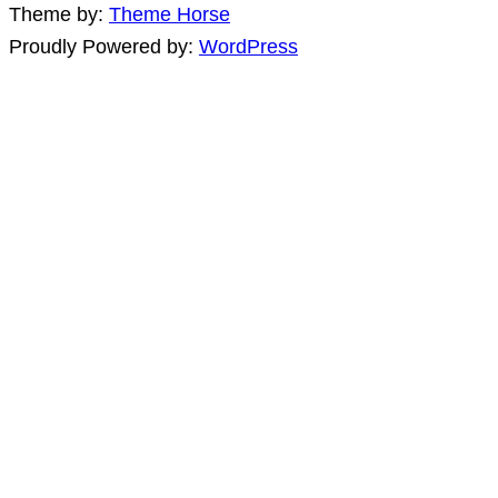
Theme by:
Theme Horse
Proudly Powered by:
WordPress