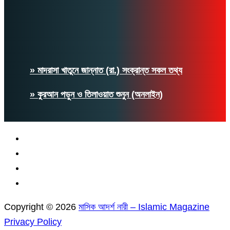
» মাদরাসা খাতুনে জান্নাত (রা.) সংক্রান্ত সকল তথ্য
» কুরআন পড়ুন ও তিলাওয়াত শুনুন (অনলাইন)
Copyright © 2026
মাসিক আদর্শ নারী – Islamic Magazine
Privacy Policy