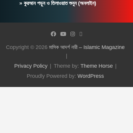
» কুরআন পড়ুন ও তিলাওয়াত শুনুন (অনলাইন)
Copyright © 2026
মাসিক আদর্শ নারী – Islamic Magazine
Privacy Policy
Theme by:
Theme Horse
Proudly Powered by:
WordPress