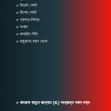
» ফিচার্ড পোস্ট
» বিশেষ পোস্ট
» প্রবন্ধ-নিবন্ধ
» সংবাদ
» মাসায়িল শিখি
» হুজুরদের বয়ান থেকে
» মাদরাসা খাতুনে জান্নাত (রা.) সংক্রান্ত সকল তথ্য