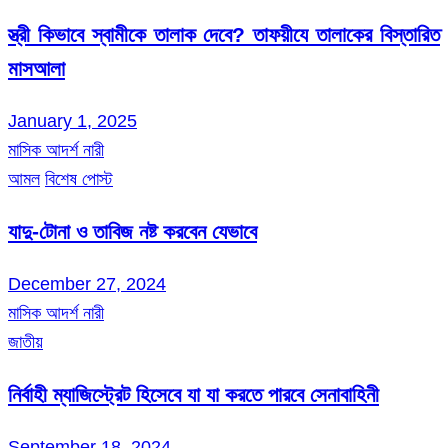
স্ত্রী কিভাবে স্বামীকে তালাক দেবে? তাফয়ীযে তালাকের বিস্তারিত
মাসআলা
January 1, 2025
মাসিক আদর্শ নারী
আমল
বিশেষ পোস্ট
যাদু-টোনা ও তাবিজ নষ্ট করবেন যেভাবে
December 27, 2024
মাসিক আদর্শ নারী
জাতীয়
নির্বাহী ম্যাজিস্ট্রেট হিসেবে যা যা করতে পারবে সেনাবাহিনী
September 18, 2024