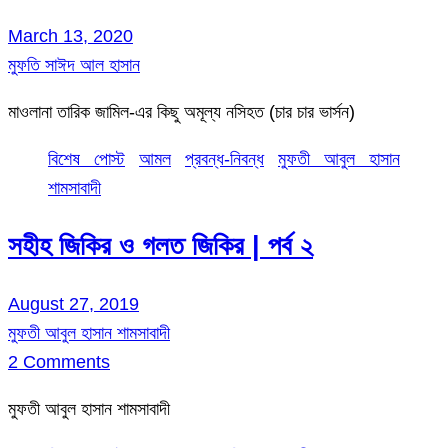
March 13, 2020
মুফতি সাঈদ আল হাসান
মাওলানা তারিক জামিল-এর কিছু অমূল্য নসিহত (চার চার ভার্সন)
বিশেষ পোস্ট
আমল
প্রবন্ধ-নিবন্ধ
মুফতী আবুল হাসান
শামসাবাদী
সহীহ জিকির ও গলত জিকির | পর্ব ২
August 27, 2019
মুফতী আবুল হাসান শামসাবাদী
2 Comments
মুফতী আবুল হাসান শামসাবাদী