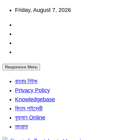
Skip
Friday, August 7, 2026
to
content
Responsive Menu
রাহবার নিউজ
Privacy Policy
Knowledgebase
কিতাব লাইব্রেরী
কুরআন Online
মাদরাসা