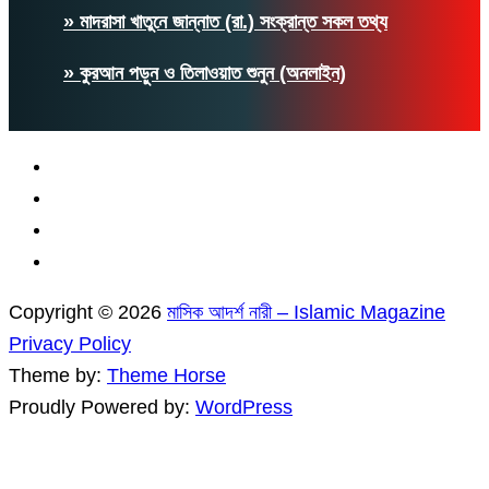
» মাদরাসা খাতুনে জান্নাত (রা.) সংক্রান্ত সকল তথ্য
» কুরআন পড়ুন ও তিলাওয়াত শুনুন (অনলাইন)
Copyright © 2026
মাসিক আদর্শ নারী – Islamic Magazine
Privacy Policy
Theme by:
Theme Horse
Proudly Powered by:
WordPress