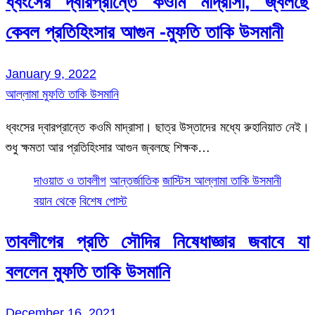
ধ্বংসের দ্বারপ্রান্তে কওমি মাদ্রাসা, জ্বলছে
কেবল প্রতিহিংসার আগুন -মুফতি তাকি উসমানী
January 9, 2022
আল্লামা মুফতি তাকি উসমানি
ধ্বংসের দ্বারপ্রান্তে কওমি মাদ্রাসা। ছাত্র উস্তাদের মধ্যে রুহানিয়াত নেই।
শুধু ক্ষমতা আর প্রতিহিংসার আগুন জ্বলছে শিক্ষক…
দাওয়াত ও তাবলীগ
আন্তর্জাতিক
জাস্টিস আল্লামা তাকি উসমানী
বয়ান থেকে
বিশেষ পোস্ট
তাবলীগের প্রতি সৌদির নিষেধাজ্ঞার জবাবে যা
বললেন মুফতি তাকি উসমানি
December 16, 2021