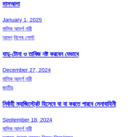
মাসআলা
January 1, 2025
মাসিক আদর্শ নারী
আমল
বিশেষ পোস্ট
যাদু-টোনা ও তাবিজ নষ্ট করবেন যেভাবে
December 27, 2024
মাসিক আদর্শ নারী
জাতীয়
নির্বাহী ম্যাজিস্ট্রেট হিসেবে যা যা করতে পারবে সেনাবাহিনী
September 18, 2024
মাসিক আদর্শ নারী