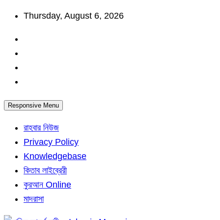
Skip
Thursday, August 6, 2026
to
content
Responsive Menu
রাহবার নিউজ
Privacy Policy
Knowledgebase
কিতাব লাইব্রেরী
কুরআন Online
মাদরাসা