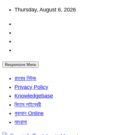
Skip
Thursday, August 6, 2026
to
content
Responsive Menu
রাহবার নিউজ
Privacy Policy
Knowledgebase
কিতাব লাইব্রেরী
কুরআন Online
মাদরাসা