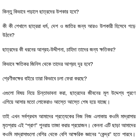
কিন্তু কিভাবে পড়ালে ছাত্রদের উপকার হবে?
কী কী শেখালে ছাত্ররা ধর্ম, দেশ ও জাতির জন্য আরও উপকারী হিসেবে গড়ে
উঠবে?
ছাত্রদের কী ধরনের আগ্রহ-উদ্দীপনা, চাহিদা তাদের জন্য ক্ষতিকর?
কিভাবে ক্ষতিকর জিনিস থেকে তাদের আগ্রহ দূর হবে?
শ্রেণীকক্ষের বাইরে তারা কিভাবে চলা ফেরা করছে?
এগুলো বিষয় নিয়ে চিন্তাভাবনা করা, ছাত্রদের জীবনের মূল উদ্দেশ্য পূরণে
এগিয়ে আসার মতো লোকেরাও আস্তে আস্তে শেষ হয়ে যাচ্ছে।
তাই এখন সর্বপ্রথম আমাদের প্রত্যেকের নিজ নিজ এলাকায় কওমি মাদ্রাসার
মৃতপ্রায় এই “প্রাণ” পুনরায় তাজা করার প্রয়োজন। কেননা এটি ছাড়া আমাদের
কওমি মাদ্রাসাগুলো বেশির থেকে বেশি আক্ষরিক জ্ঞানের “কেন্দ্র” হতে পারবে।