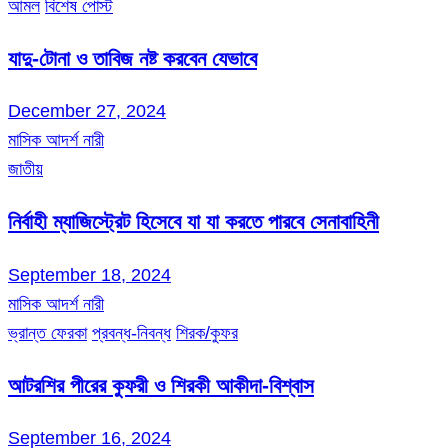
আমল
বিশেষ পোস্ট
যাদু-টোনা ও তাবিজ নষ্ট করবেন যেভাবে
December 27, 2024
মাসিক আদর্শ নারী
জাতীয়
নির্বাহী ম্যাজিস্ট্রেট হিসেবে যা যা করতে পারবে সেনাবাহিনী
September 18, 2024
মাসিক আদর্শ নারী
ভ্রান্ত ফেরকা
প্রবন্ধ-নিবন্ধ
শিরক/কুফর
আটরশির পীরের কুফরী ও শিরকী আকীদা-বিশ্বাস
September 16, 2024