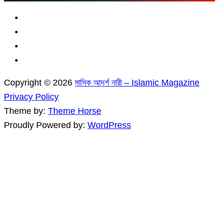
Copyright © 2026
মাসিক আদর্শ নারী – Islamic Magazine
Privacy Policy
Theme by:
Theme Horse
Proudly Powered by:
WordPress