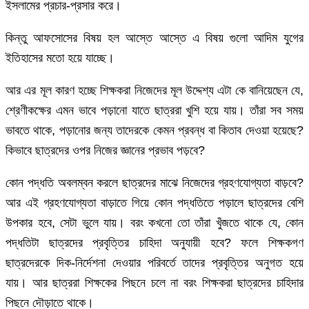
ইসলামের প্রচার-প্রসার করে।
কিন্তু আফসোসের বিষয় হল আস্তে আস্তে এ বিষয় গুলো আদিম যুগের
ইতিহাসের মতো হয়ে যাচ্ছে।
আর এর মূল কারণ হচ্ছে শিক্ষকরা নিজেদের মূল উদ্দেশ্য এটা কে বানিয়েছেন যে,
শ্রেণীকক্ষের এমন ভাবে পড়ানো যাতে ছাত্ররা খুশি হয়ে যায়। তাঁরা সব সময়
ভাবতে থাকে, পড়ানোর জন্য তাদেরকে কেমন প্রবন্ধ বা কিতাব দেওয়া হয়েছে?
কিভাবে ছাত্রদের ওপর নিজের জ্ঞানের প্রভাব পড়বে?
কোন পদ্ধতি অবলম্বন করলে ছাত্রদের মাঝে নিজেদের গ্রহণযোগ্যতা বাড়বে?
আর এই গ্রহণযোগ্যতা বাড়াতে গিয়ে কোন পদ্ধতিতে পড়ালে ছাত্রদের বেশি
উপকার হবে, সেটা ভুলে যায়। বরং কখনো তো তাঁরা খুঁজতে থাকে যে, কোন
পদ্ধতিটা ছাত্রদের প্রবৃত্তির চাহিদা অনুযায়ী হবে? ফলে শিক্ষকগণ
ছাত্রদেরকে দিক-নির্দেশনা দেওয়ার পরিবর্তে তাদের প্রবৃত্তির অনুগত হয়ে
যায়। আর ছাত্ররা শিক্ষকের পিছনে চলে না বরং শিক্ষকরা ছাত্রদের চাহিদার
পিছনে দৌড়াতে থাকে।