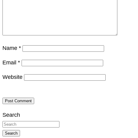
Name
*
Email
*
Website
Search
Search