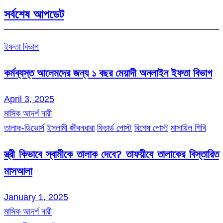
সর্বশেষ আপডেট
ইফতা বিভাগ
কর্মব্যস্ত আলেমদের জন্য ১ বছর মেয়াদী অনলাইন ইফতা বিভাগ
April 3, 2025
মাসিক আদর্শ নারী
তালাক-ডিভোর্স
ইসলামী জীবনধারা
ফিচার্ড পোস্ট
বিশেষ পোস্ট
মাসায়িল শিখি
স্ত্রী কিভাবে স্বামীকে তালাক দেবে? তাফয়ীযে তালাকের বিস্তারিত
মাসআলা
January 1, 2025
মাসিক আদর্শ নারী