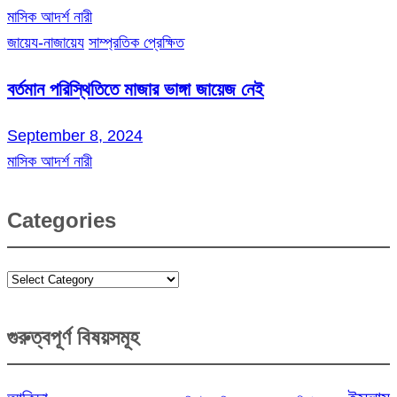
মাসিক আদর্শ নারী
জায়েয-নাজায়েয
সাম্প্রতিক প্রেক্ষিত
বর্তমান পরিস্থিতিতে মাজার ভাঙ্গা জায়েজ নেই
September 8, 2024
মাসিক আদর্শ নারী
Categories
Categories
গুরুত্বপূর্ণ বিষয়সমূহ