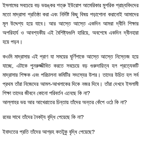
ইসলামের সবচেয়ে বড় ভয়ঙ্কর শত্রু ইউরোপ আমেরিকার মুশরিক প্রাচ্যবিদদের
মতো মাদ্রাসা প্রতিষ্ঠা করা এবং নির্দিষ্ট কিছু বিষয় পড়াশোনা করানোই আমাদের
মূল উদ্দেশ্য হয়ে যাবে। আর আস্তে আস্তে একদিন আমরা দ্বীনি শিক্ষার
অপরিহার্য ও আবশ্যকীয় এই বৈশিষ্ট্যগুলি হারিয়ে, অবশেষে একদিন দ্বীনহারা
হয়ে পড়ব।
কওমি মাদ্রাসার এই প্রাণ যা সময়ের ঘূর্ণিপাকে আস্তে আস্তে নিস্তেজ হয়ে
যাচ্ছে, এটাকে পুনরুজ্জীবিত করতে সবচেয়ে বড় গুরুদায়িত্ব হল প্রত্যেকটি
মাদ্রাসার শিক্ষক এবং পরিচালনা কমিটির সদস্যের উপর। তাদের উচিত হল সর্ব
প্রথম তাঁরা নিজেদের আমল-আখলাকের দিকে নজর দিবে। তাঁরা দেখবে ইসলামী
শিক্ষা তাদের জীবনে কোনো পরিবর্তন এনেছে কি না?
আল্লাহর ভয় আর আখেরাতের চিন্তায় তাঁদের অন্তর কেঁপে ওঠে কি না?
রবের সাথে তাঁদের নৈকট্য বৃদ্ধি পেয়েছে কি না?
ইবাদতের প্রতি তাঁদের আগ্রহ কতটুকু বৃদ্ধি পেয়েছে?