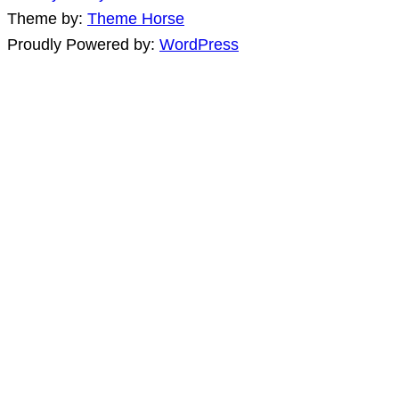
Theme by:
Theme Horse
Proudly Powered by:
WordPress