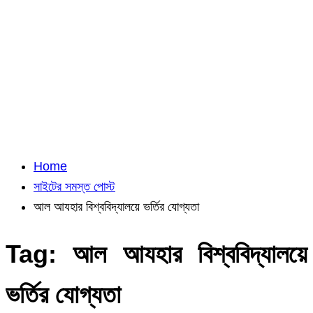
Home
সাইটের সমস্ত পোস্ট
আল আযহার বিশ্ববিদ্যালয়ে ভর্তির যোগ্যতা
Tag:
আল আযহার বিশ্ববিদ্যালয়ে
ভর্তির যোগ্যতা