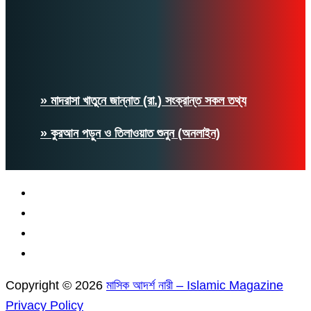
» মাদরাসা খাতুনে জান্নাত (রা.) সংক্রান্ত সকল তথ্য
» কুরআন পড়ুন ও তিলাওয়াত শুনুন (অনলাইন)
Copyright © 2026
মাসিক আদর্শ নারী – Islamic Magazine
Privacy Policy