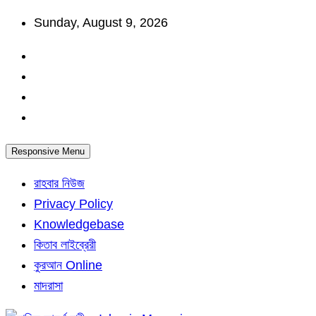
Skip
Sunday, August 9, 2026
to
content
Responsive Menu
রাহবার নিউজ
Privacy Policy
Knowledgebase
কিতাব লাইব্রেরী
কুরআন Online
মাদরাসা