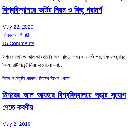
বিশ্ববিদ্যালয়ে ভর্তির নিয়ম ও কিছু পরামর্শ
May 22, 2020
মাসিক আদর্শ নারী
15 Comments
মিশরের বিখ্যাত আল আযহার বিশ্ববিদ্যালয়ে গমন ও ভর্তির প্রসেসিং সংক্রান্ত
বিষয়ে ৪টি পয়েন্ট নিয়ে আলোচনা করা…
শিক্ষা-সংস্কৃতি
প্রবন্ধ-নিবন্ধ
বিশেষ পোস্ট
মিশরের আল আযহার বিশ্ববিদ্যালয়ে পড়ার সুযোগ
পেতে করণীয়
May 2, 2019