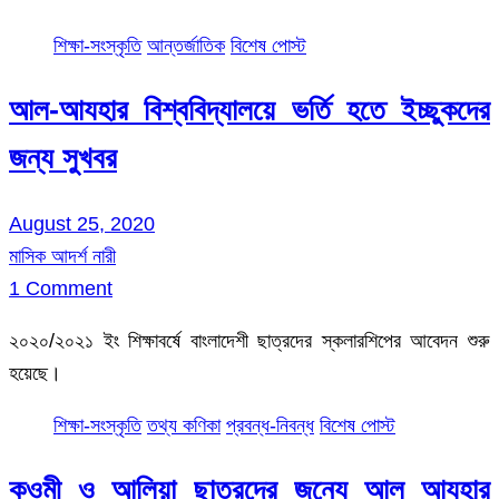
শিক্ষা-সংস্কৃতি
আন্তর্জাতিক
বিশেষ পোস্ট
আল-আযহার বিশ্ববিদ্যালয়ে ভর্তি হতে ইচ্ছুকদের
জন্য সুখবর
August 25, 2020
মাসিক আদর্শ নারী
1 Comment
২০২০/২০২১ ইং শিক্ষাবর্ষে বাংলাদেশী ছাত্রদের স্কলারশিপের আবেদন শুরু
হয়েছে।
শিক্ষা-সংস্কৃতি
তথ্য কণিকা
প্রবন্ধ-নিবন্ধ
বিশেষ পোস্ট
কওমী ও আলিয়া ছাত্রদের জন্যে আল আযহার