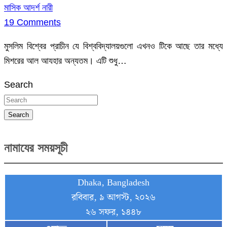
মাসিক আদর্শ নারী
19 Comments
মুসলিম বিশ্বের প্রাচীন যে বিশ্ববিদ্যালয়গুলো এখনও টিকে আছে তার মধ্যে
মিশরের আল আযহার অন্যতম। এটি শুধু…
Search
Search
নামাযের সময়সূচী
Dhaka, Bangladesh
রবিবার, ৯ আগস্ট, ২০২৬
২৬ সফর, ১৪৪৮