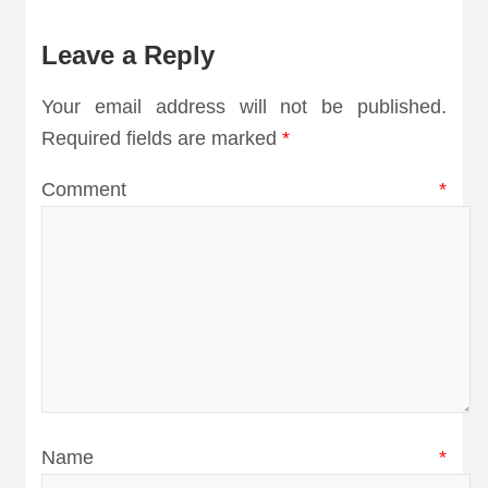
Leave a Reply
Your email address will not be published.
Required fields are marked
*
Comment
*
Name
*