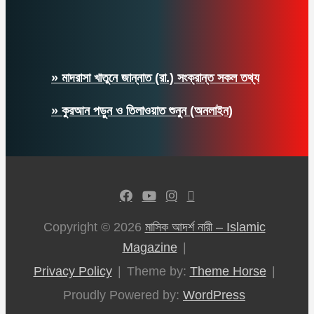
» মাদরাসা খাতুনে জান্নাত (রা.) সংক্রান্ত সকল তথ্য
» কুরআন পড়ুন ও তিলাওয়াত শুনুন (অনলাইন)
Copyright © 2026
মাসিক আদর্শ নারী – Islamic
Magazine
Privacy Policy
Theme by:
Theme Horse
Proudly Powered by:
WordPress