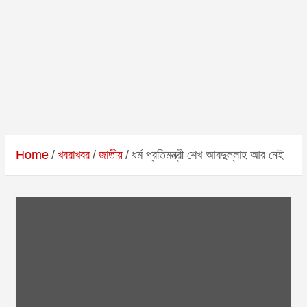
Home
খবরাখবর
জাতীয়
ধর্ম প্রতিমন্ত্রী শেখ আবদুল্লাহ আর নেই