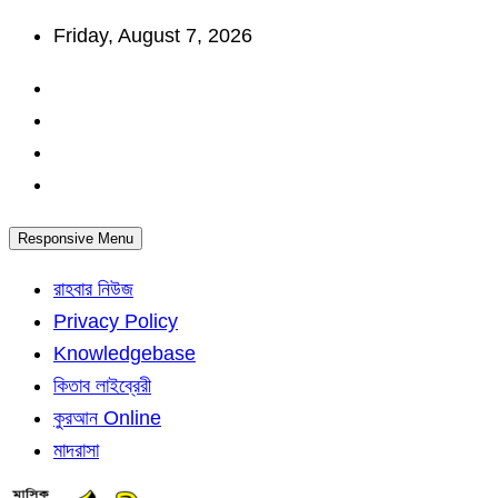
Skip
Friday, August 7, 2026
to
content
Responsive Menu
রাহবার নিউজ
Privacy Policy
Knowledgebase
কিতাব লাইব্রেরী
কুরআন Online
মাদরাসা