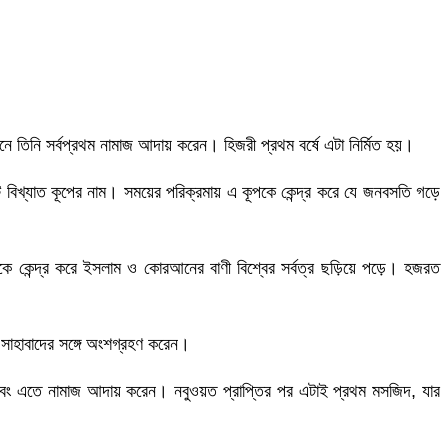
নে তিনি সর্বপ্রথম নামাজ আদায় করেন। হিজরী প্রথম বর্ষে এটা নির্মিত হয়।
 বিখ্যাত কূপের নাম। সময়ের পরিক্রমায় এ কূপকে কেন্দ্র করে যে জনবসতি গড়ে
 কেন্দ্র করে ইসলাম ও কোরআনের বাণী বিশ্বের সর্বত্র ছড়িয়ে পড়ে। হজরত
 সাহাবাদের সঙ্গে অংশগ্রহণ করেন।
 এবং এতে নামাজ আদায় করেন। নবুওয়ত প্রাপ্তির পর এটাই প্রথম মসজিদ, যার