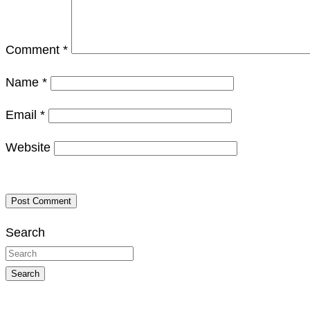
Comment
*
Name
*
Email
*
Website
Search
Search