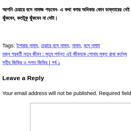
আপনি চেয়ারে বসে নামাজ পড়বেন- এ কথা বলার অধিকার কোন ডাক্তারের ন
ঝুঁকবেন, কতটুকু ঝুঁকবেন না সেটা।
Tags:
ইশারায় নামায
,
চেয়ারে বসে নামায
,
নামায
,
বসে নামায
হজ্ব পরবর্তী নতুন জীবন : মৃত্যু পর্যন্ত এই জীবনকে গোনাহ মুক্ত রাখা কর্তব্য
Post
সহীহ জিকির ও গলত জিকির | পর্ব ১
navigation
Leave a Reply
Your email address will not be published.
Required fie