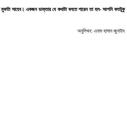
 মুফতি সাহেব। একজন ডাক্তার যে কথাটা বলতে পারেন তা হল- আপনি কতটুকু
অনুলিখন: এনাম হাসান জুনাইদ