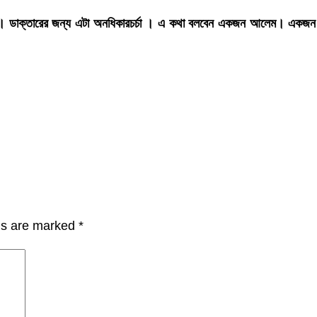
েই। ডাক্তারের জন্য এটা অনধিকারচর্চা । এ কথা বলবেন একজন আলেম। একজন
lds are marked
*