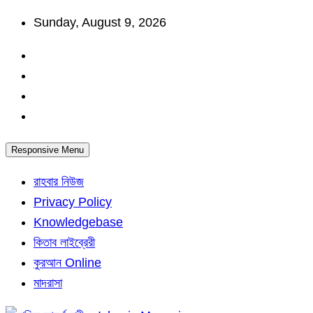
Skip
Sunday, August 9, 2026
to
content
Responsive Menu
রাহবার নিউজ
Privacy Policy
Knowledgebase
কিতাব লাইব্রেরী
কুরআন Online
মাদরাসা