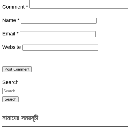
Comment
*
Name
*
Email
*
Website
Search
Search
নামাযের সময়সূচী