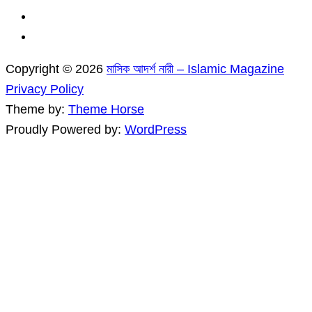
Copyright © 2026
মাসিক আদর্শ নারী – Islamic Magazine
Privacy Policy
Theme by:
Theme Horse
Proudly Powered by:
WordPress