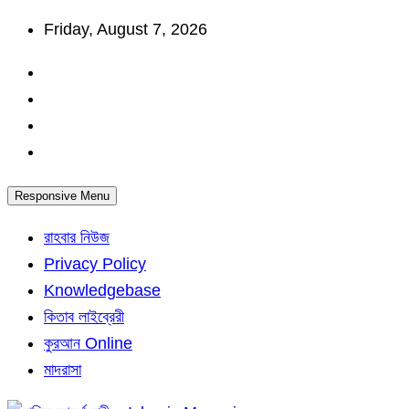
Skip
Friday, August 7, 2026
to
content
Responsive Menu
রাহবার নিউজ
Privacy Policy
Knowledgebase
কিতাব লাইব্রেরী
কুরআন Online
মাদরাসা