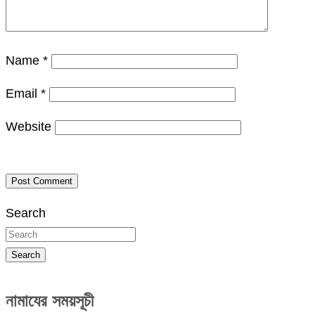
Name
*
Email
*
Website
Search
Search
নামাযের সময়সূচী