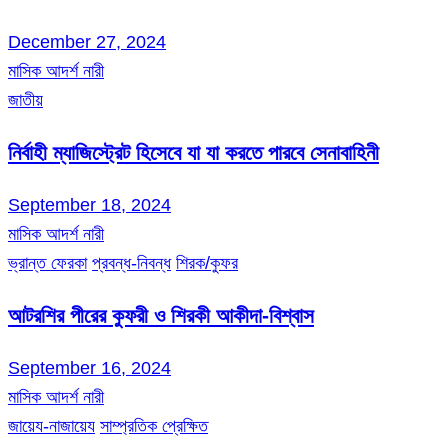
December 27, 2024
মাসিক আদর্শ নারী
জাতীয়
নির্বাহী ম্যাজিস্ট্রেট হিসেবে যা যা করতে পারবে সেনাবাহিনী
September 18, 2024
মাসিক আদর্শ নারী
ভ্রান্ত ফেরকা
প্রবন্ধ-নিবন্ধ
শিরক/কুফর
আটরশির পীরের কুফরী ও শিরকী আকীদা-বিশ্বাস
September 16, 2024
মাসিক আদর্শ নারী
জায়েয-নাজায়েয
সাম্প্রতিক প্রেক্ষিত