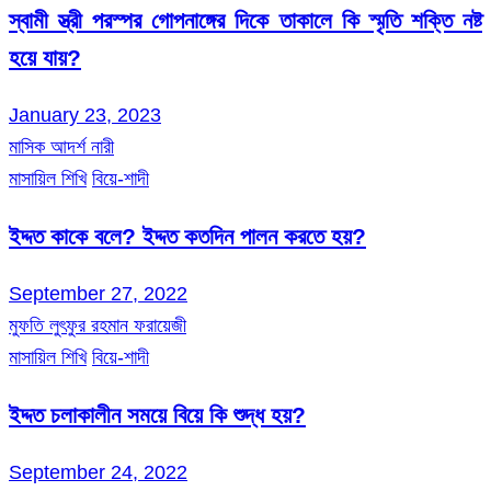
স্বামী স্ত্রী পরস্পর গোপনাঙ্গের দিকে তাকালে কি স্মৃতি শক্তি নষ্ট
হয়ে যায়?
January 23, 2023
মাসিক আদর্শ নারী
মাসায়িল শিখি
বিয়ে-শাদী
ইদ্দত কাকে বলে? ইদ্দত কতদিন পালন করতে হয়?
September 27, 2022
মুফতি লুৎফুর রহমান ফরায়েজী
মাসায়িল শিখি
বিয়ে-শাদী
ইদ্দত চলাকালীন সময়ে বিয়ে কি শুদ্ধ হয়?
September 24, 2022