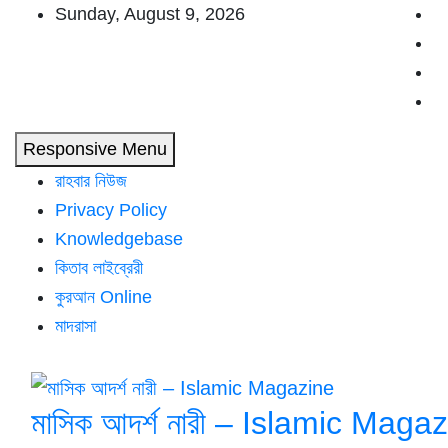
Skip
Sunday, August 9, 2026
to
content
Responsive Menu
রাহবার নিউজ
Privacy Policy
Knowledgebase
কিতাব লাইব্রেরী
কুরআন Online
মাদরাসা
মাসিক আদর্শ নারী – Islamic Maga