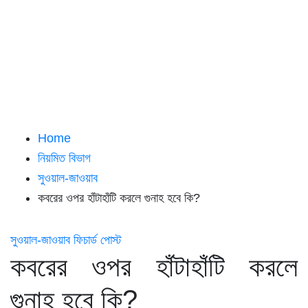
Home
নিয়মিত বিভাগ
সুওয়াল-জাওয়াব
কবরের ওপর হাঁটাহাঁটি করলে গুনাহ হবে কি?
সুওয়াল-জাওয়াব
ফিচার্ড পোস্ট
কবরের ওপর হাঁটাহাঁটি করলে
গুনাহ হবে কি?