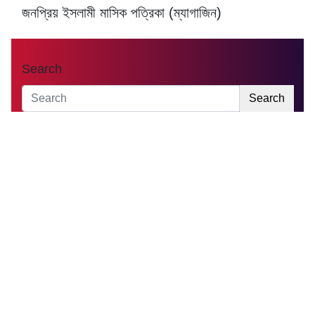
জনপ্রিয় ইসলামী মাসিক পত্রিকা (ম্যাগাজিন)
Search
Search