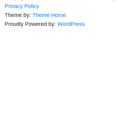
Privacy Policy
Theme by:
Theme Horse
Proudly Powered by:
WordPress