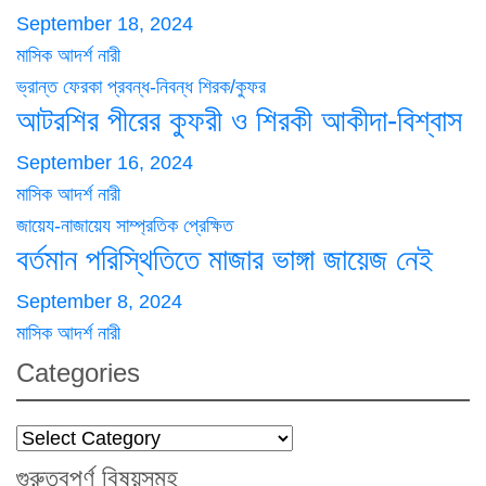
September 18, 2024
মাসিক আদর্শ নারী
ভ্রান্ত ফেরকা
প্রবন্ধ-নিবন্ধ
শিরক/কুফর
আটরশির পীরের কুফরী ও শিরকী আকীদা-বিশ্বাস
September 16, 2024
মাসিক আদর্শ নারী
জায়েয-নাজায়েয
সাম্প্রতিক প্রেক্ষিত
বর্তমান পরিস্থিতিতে মাজার ভাঙ্গা জায়েজ নেই
September 8, 2024
মাসিক আদর্শ নারী
Categories
Categories
গুরুত্বপূর্ণ বিষয়সমূহ