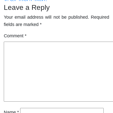
navigation
Leave a Reply
Your email address will not be published.
Required
fields are marked
*
Comment
*
Name
*