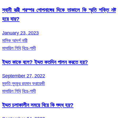
স্বামী স্ত্রী পরস্পর গোপনাঙ্গের দিকে তাকালে কি স্মৃতি শক্তি নষ্ট
হয়ে যায়?
January 23, 2023
মাসিক আদর্শ নারী
মাসায়িল শিখি
বিয়ে-শাদী
ইদ্দত কাকে বলে? ইদ্দত কতদিন পালন করতে হয়?
September 27, 2022
মুফতি লুৎফুর রহমান ফরায়েজী
মাসায়িল শিখি
বিয়ে-শাদী
ইদ্দত চলাকালীন সময়ে বিয়ে কি শুদ্ধ হয়?