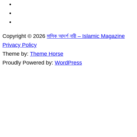
Copyright © 2026
মাসিক আদর্শ নারী – Islamic Magazine
Privacy Policy
Theme by:
Theme Horse
Proudly Powered by:
WordPress