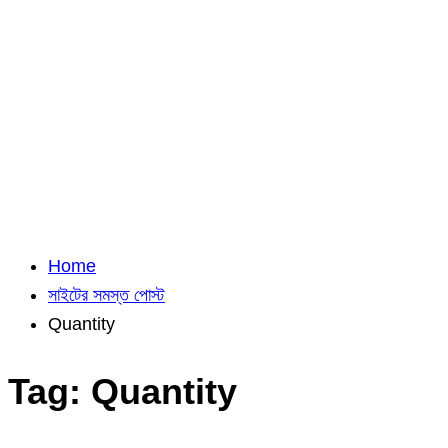
Home
সাইটের সমস্ত পোস্ট
Quantity
Tag:
Quantity