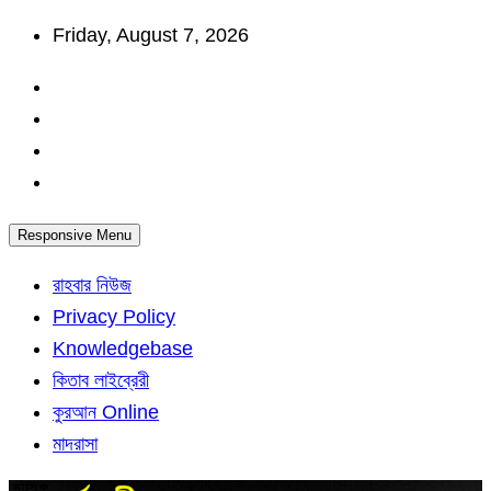
Skip
Friday, August 7, 2026
to
content
Responsive Menu
রাহবার নিউজ
Privacy Policy
Knowledgebase
কিতাব লাইব্রেরী
কুরআন Online
মাদরাসা