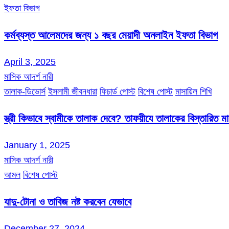
ইফতা বিভাগ
কর্মব্যস্ত আলেমদের জন্য ১ বছর মেয়াদী অনলাইন ইফতা বিভাগ
April 3, 2025
মাসিক আদর্শ নারী
তালাক-ডিভোর্স
ইসলামী জীবনধারা
ফিচার্ড পোস্ট
বিশেষ পোস্ট
মাসায়িল শিখি
স্ত্রী কিভাবে স্বামীকে তালাক দেবে? তাফয়ীযে তালাকের বিস্তারিত 
January 1, 2025
মাসিক আদর্শ নারী
আমল
বিশেষ পোস্ট
যাদু-টোনা ও তাবিজ নষ্ট করবেন যেভাবে
December 27, 2024