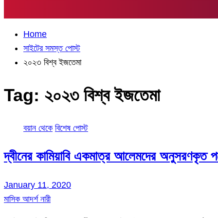
Home
সাইটের সমস্ত পোস্ট
২০২৩ বিশ্ব ইজতেমা
Tag:
২০২৩ বিশ্ব ইজতেমা
বয়ান থেকে
বিশেষ পোস্ট
দ্বীনের কামিয়াবি একমাত্র আলেমদের অনুসরণকৃত 
January 11, 2020
মাসিক আদর্শ নারী