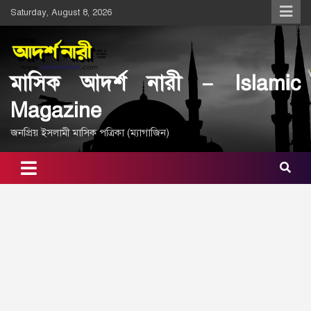
Skip
Saturday, August 8, 2026
to
content
মাসিক আদর্শ নারী – Islamic
Magazine
জনপ্রিয় ইসলামী মাসিক পত্রিকা (ম্যাগাজিন)