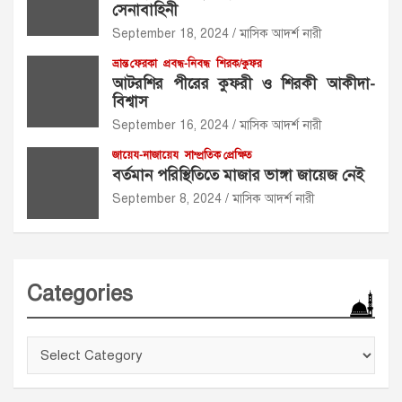
সেনাবাহিনী
September 18, 2024
মাসিক আদর্শ নারী
ভ্রান্ত ফেরকা
প্রবন্ধ-নিবন্ধ
শিরক/কুফর
আটরশির পীরের কুফরী ও শিরকী আকীদা-
বিশ্বাস
September 16, 2024
মাসিক আদর্শ নারী
জায়েয-নাজায়েয
সাম্প্রতিক প্রেক্ষিত
বর্তমান পরিস্থিতিতে মাজার ভাঙ্গা জায়েজ নেই
September 8, 2024
মাসিক আদর্শ নারী
Categories
Categories