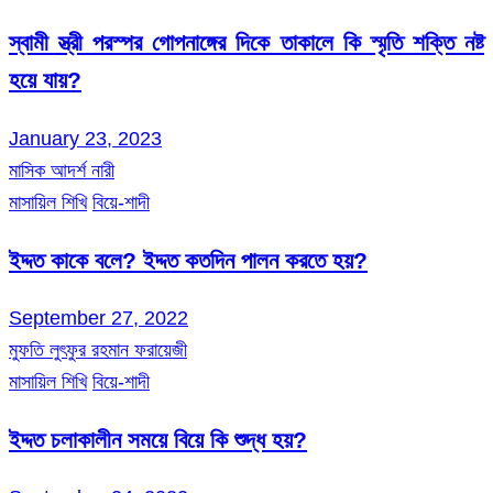
স্বামী স্ত্রী পরস্পর গোপনাঙ্গের দিকে তাকালে কি স্মৃতি শক্তি নষ্ট
হয়ে যায়?
January 23, 2023
মাসিক আদর্শ নারী
মাসায়িল শিখি
বিয়ে-শাদী
ইদ্দত কাকে বলে? ইদ্দত কতদিন পালন করতে হয়?
September 27, 2022
মুফতি লুৎফুর রহমান ফরায়েজী
মাসায়িল শিখি
বিয়ে-শাদী
ইদ্দত চলাকালীন সময়ে বিয়ে কি শুদ্ধ হয়?