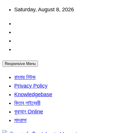
Skip
Saturday, August 8, 2026
to
content
Responsive Menu
রাহবার নিউজ
Privacy Policy
Knowledgebase
কিতাব লাইব্রেরী
কুরআন Online
মাদরাসা