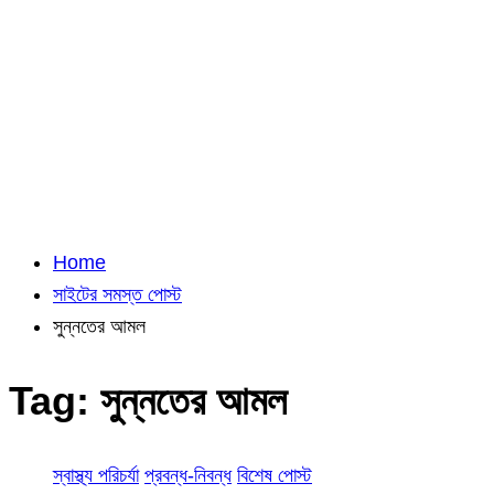
Home
সাইটের সমস্ত পোস্ট
সুন্নতের আমল
Tag:
সুন্নতের আমল
স্বাস্থ্য পরিচর্যা
প্রবন্ধ-নিবন্ধ
বিশেষ পোস্ট