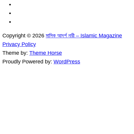
Copyright © 2026
মাসিক আদর্শ নারী – Islamic Magazine
Privacy Policy
Theme by:
Theme Horse
Proudly Powered by:
WordPress