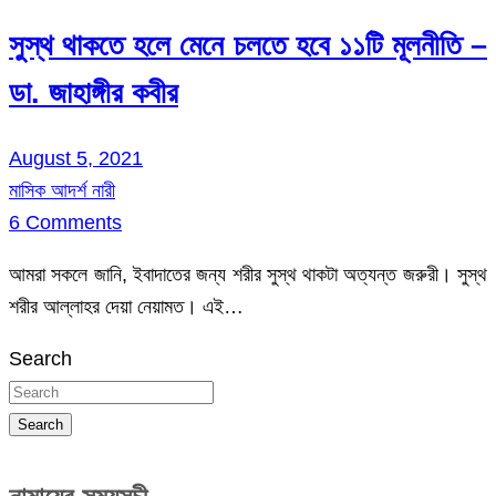
সুস্থ থাকতে হলে মেনে চলতে হবে ১১টি মূলনীতি –
ডা. জাহাঙ্গীর কবীর
August 5, 2021
মাসিক আদর্শ নারী
6 Comments
আমরা সকলে জানি, ইবাদাতের জন্য শরীর সুস্থ থাকটা অত্যন্ত জরুরী। সুস্থ
শরীর আল্লাহর দেয়া নেয়ামত। এই…
Search
Search