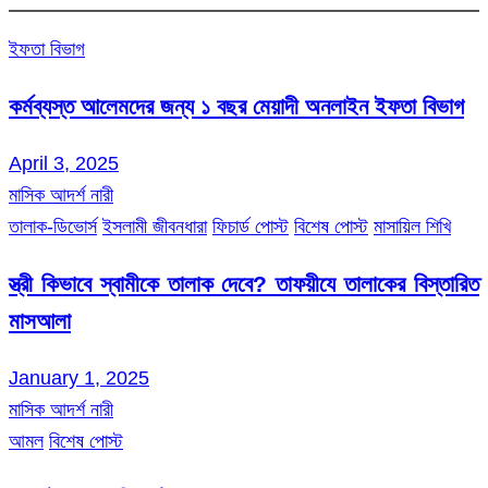
ইফতা বিভাগ
কর্মব্যস্ত আলেমদের জন্য ১ বছর মেয়াদী অনলাইন ইফতা বিভাগ
April 3, 2025
মাসিক আদর্শ নারী
তালাক-ডিভোর্স
ইসলামী জীবনধারা
ফিচার্ড পোস্ট
বিশেষ পোস্ট
মাসায়িল শিখি
স্ত্রী কিভাবে স্বামীকে তালাক দেবে? তাফয়ীযে তালাকের বিস্তারিত
মাসআলা
January 1, 2025
মাসিক আদর্শ নারী
আমল
বিশেষ পোস্ট