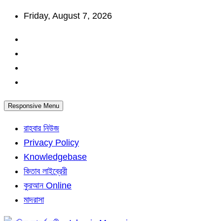
Skip
Friday, August 7, 2026
to
content
Responsive Menu
রাহবার নিউজ
Privacy Policy
Knowledgebase
কিতাব লাইব্রেরী
কুরআন Online
মাদরাসা