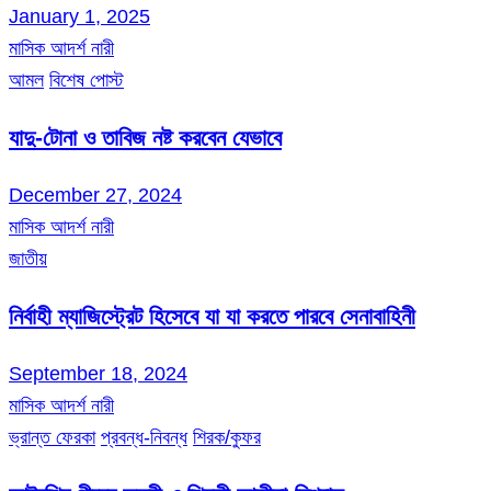
January 1, 2025
মাসিক আদর্শ নারী
আমল
বিশেষ পোস্ট
যাদু-টোনা ও তাবিজ নষ্ট করবেন যেভাবে
December 27, 2024
মাসিক আদর্শ নারী
জাতীয়
নির্বাহী ম্যাজিস্ট্রেট হিসেবে যা যা করতে পারবে সেনাবাহিনী
September 18, 2024
মাসিক আদর্শ নারী
ভ্রান্ত ফেরকা
প্রবন্ধ-নিবন্ধ
শিরক/কুফর