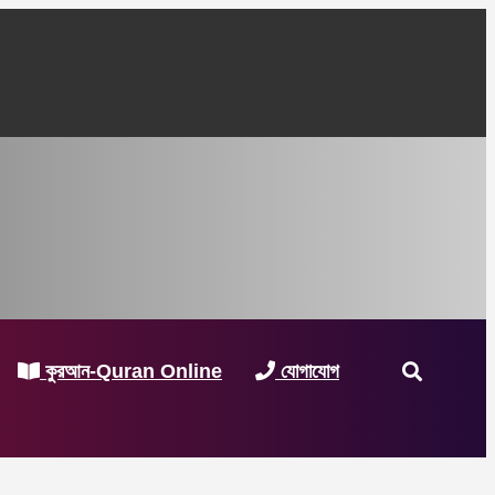
কুরআন-Quran Online
যোগাযোগ