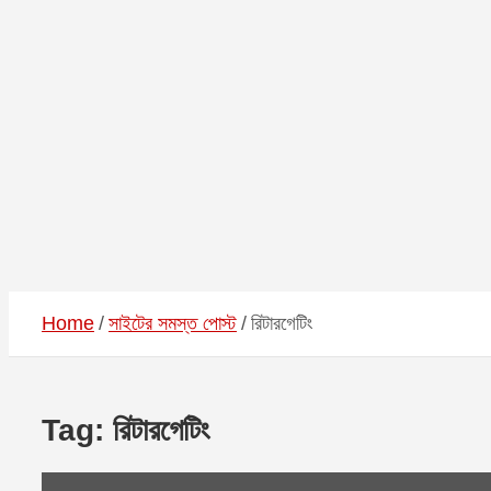
Home
সাইটের সমস্ত পোস্ট
রিটারগেটিং
Tag:
রিটারগেটিং