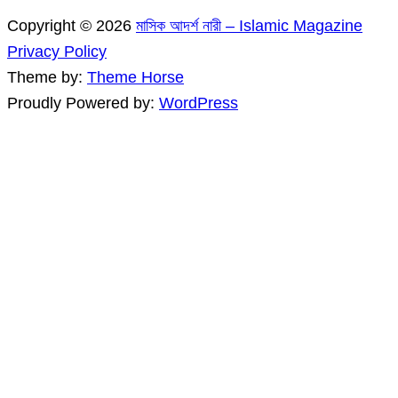
Copyright © 2026
মাসিক আদর্শ নারী – Islamic Magazine
Privacy Policy
Theme by:
Theme Horse
Proudly Powered by:
WordPress