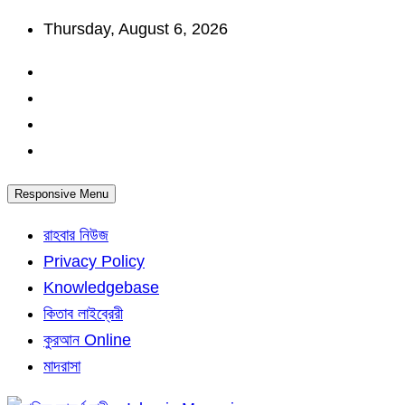
Skip
Thursday, August 6, 2026
to
content
Responsive Menu
রাহবার নিউজ
Privacy Policy
Knowledgebase
কিতাব লাইব্রেরী
কুরআন Online
মাদরাসা