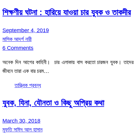
শিক্ষণীয় ঘটনা : হারিয়ে যাওয়া চার যুবক ও তাকদীর
September 4, 2019
মাসিক আদর্শ নারী
6 Comments
অনেক দিন আগের কাহিনী। চার এলাকায় বাস করতো চারজন যুবক। তাদের
জীবনে তারা এক বার চরম…
তাত্ত্বিক প্রবন্ধ
যুবক, যিনা, যৌনতা ও কিছু অপ্রিয় কথা
March 30, 2018
মুফতি সাঈদ আল হাসান