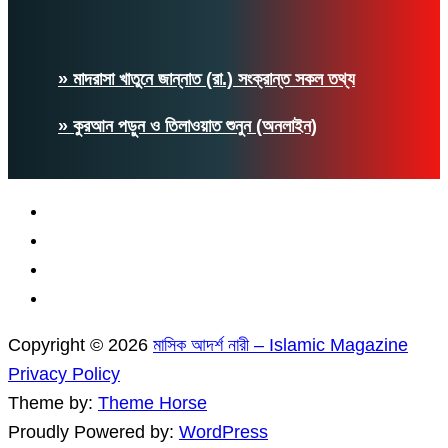
» মাদরাসা খাতুনে জান্নাত (রা.) সংক্রান্ত সকল তথ্য
» কুরআন পড়ুন ও তিলাওয়াত শুনুন (অনলাইন)
Copyright © 2026
মাসিক আদর্শ নারী – Islamic Magazine
Privacy Policy
Theme by:
Theme Horse
Proudly Powered by:
WordPress