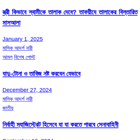
স্ত্রী কিভাবে স্বামীকে তালাক দেবে? তাফয়ীযে তালাকের বিস্তারিত
মাসআলা
January 1, 2025
মাসিক আদর্শ নারী
আমল
বিশেষ পোস্ট
যাদু-টোনা ও তাবিজ নষ্ট করবেন যেভাবে
December 27, 2024
মাসিক আদর্শ নারী
জাতীয়
নির্বাহী ম্যাজিস্ট্রেট হিসেবে যা যা করতে পারবে সেনাবাহিনী