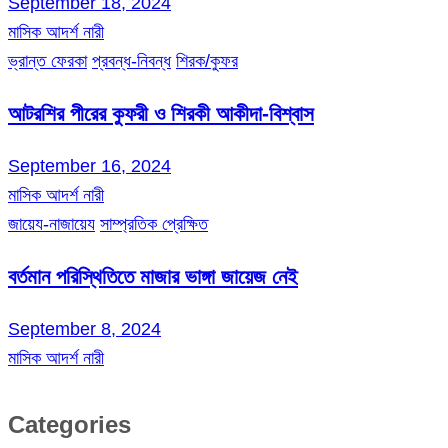
September 18, 2024
মাসিক আদর্শ নারী
ভ্রান্ত ফেরকা
প্রবন্ধ-নিবন্ধ
শিরক/কুফর
আটরশির পীরের কুফরী ও শিরকী আকীদা-বিশ্বাস
September 16, 2024
মাসিক আদর্শ নারী
জায়েয-নাজায়েয
সাম্প্রতিক প্রেক্ষিত
বর্তমান পরিস্থিতিতে মাজার ভাঙ্গা জায়েজ নেই
September 8, 2024
মাসিক আদর্শ নারী
Categories