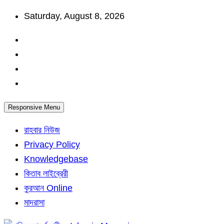
Skip
Saturday, August 8, 2026
to
content
Responsive Menu
রাহবার নিউজ
Privacy Policy
Knowledgebase
কিতাব লাইব্রেরী
কুরআন Online
মাদরাসা