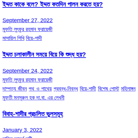
ইদ্দত কাকে বলে? ইদ্দত কতদিন পালন করতে হয়?
September 27, 2022
মুফতি লুৎফুর রহমান ফরায়েজী
মাসায়িল শিখি
বিয়ে-শাদী
ইদ্দত চলাকালীন সময়ে বিয়ে কি শুদ্ধ হয়?
September 24, 2022
মুফতি লুৎফুর রহমান ফরায়েজী
দাম্পত্য জীবন
পথ ও পাথেয়
প্রবন্ধ-নিবন্ধ
বিয়ে-শাদী
বিশেষ পোস্ট
মহিলাঙ্গন
মুফতী মনসূরুল হক দা.বা. এর লেখনী
বিবাহ-শাদীর প্রচলিত ভুলসমূহ
January 3, 2022