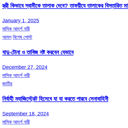
স্ত্রী কিভাবে স্বামীকে তালাক দেবে? তাফয়ীযে তালাকের বিস্তারিত 
January 1, 2025
মাসিক আদর্শ নারী
আমল
বিশেষ পোস্ট
যাদু-টোনা ও তাবিজ নষ্ট করবেন যেভাবে
December 27, 2024
মাসিক আদর্শ নারী
জাতীয়
নির্বাহী ম্যাজিস্ট্রেট হিসেবে যা যা করতে পারবে সেনাবাহিনী
September 18, 2024
মাসিক আদর্শ নারী