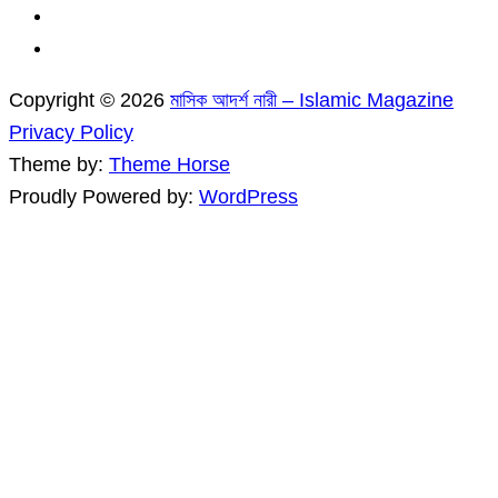
Copyright © 2026
মাসিক আদর্শ নারী – Islamic Magazine
Privacy Policy
Theme by:
Theme Horse
Proudly Powered by:
WordPress