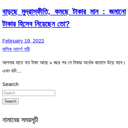
বাড়ছে মুদ্রাস্ফীতি, কমছে টাকার মান : জমানো
টাকার হিসেব নিয়েছেন তো?
February 19, 2022
মাসিক আদর্শ নারী
আপনার হাতে যত টাকা আছে ৯ বছর পর সে টাকার অর্ধেক বাতাসে উড়ে যাবে।
এখন যদি…
Search
Search
নামাযের সময়সূচী