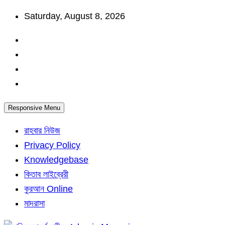
Skip
Saturday, August 8, 2026
to
content
Responsive Menu
রাহবার নিউজ
Privacy Policy
Knowledgebase
কিতাব লাইব্রেরী
কুরআন Online
মাদরাসা