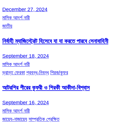
December 27, 2024
মাসিক আদর্শ নারী
জাতীয়
নির্বাহী ম্যাজিস্ট্রেট হিসেবে যা যা করতে পারবে সেনাবাহিনী
September 18, 2024
মাসিক আদর্শ নারী
ভ্রান্ত ফেরকা
প্রবন্ধ-নিবন্ধ
শিরক/কুফর
আটরশির পীরের কুফরী ও শিরকী আকীদা-বিশ্বাস
September 16, 2024
মাসিক আদর্শ নারী
জায়েয-নাজায়েয
সাম্প্রতিক প্রেক্ষিত