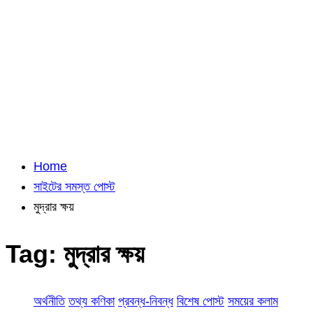
Home
সাইটের সমস্ত পোস্ট
মুদ্রার ক্ষয়
Tag:
মুদ্রার ক্ষয়
অর্থনীতি
তথ্য কণিকা
প্রবন্ধ-নিবন্ধ
বিশেষ পোস্ট
সময়ের কলাম