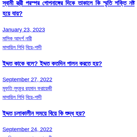
স্বামী স্ত্রী পরস্পর গোপনাঙ্গের দিকে তাকালে কি স্মৃতি শক্তি নষ্ট
হয়ে যায়?
January 23, 2023
মাসিক আদর্শ নারী
মাসায়িল শিখি
বিয়ে-শাদী
ইদ্দত কাকে বলে? ইদ্দত কতদিন পালন করতে হয়?
September 27, 2022
মুফতি লুৎফুর রহমান ফরায়েজী
মাসায়িল শিখি
বিয়ে-শাদী
ইদ্দত চলাকালীন সময়ে বিয়ে কি শুদ্ধ হয়?
September 24, 2022