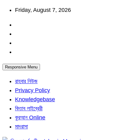
Skip
Friday, August 7, 2026
to
content
Responsive Menu
রাহবার নিউজ
Privacy Policy
Knowledgebase
কিতাব লাইব্রেরী
কুরআন Online
মাদরাসা