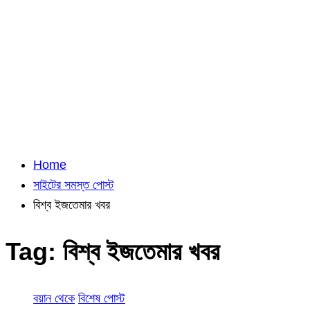
Home
সাইটের সমস্ত পোস্ট
বিশ্ব ইজতেমার খবর
Tag:
বিশ্ব ইজতেমার খবর
বয়ান থেকে
বিশেষ পোস্ট