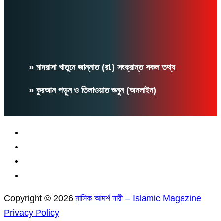
» মাদরাসা খাতুনে জান্নাত (রা.) সংক্রান্ত সকল তথ্য
» কুরআন পড়ুন ও তিলাওয়াত শুনুন (অনলাইন)
Copyright © 2026
মাসিক আদর্শ নারী – Islamic Magazine
Privacy Policy