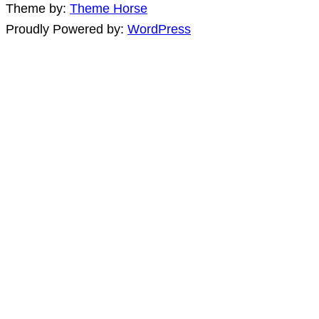
Theme by:
Theme Horse
Proudly Powered by:
WordPress