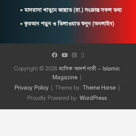
» মাদরাসা খাতুনে জান্নাত (রা.) সংক্রান্ত সকল তথ্য
» কুরআন পড়ুন ও তিলাওয়াত শুনুন (অনলাইন)
Copyright © 2026
মাসিক আদর্শ নারী – Islamic
Magazine
Privacy Policy
Theme by:
Theme Horse
Proudly Powered by:
WordPress