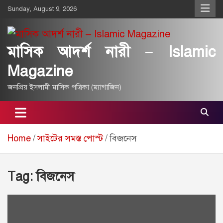
Skip
Sunday, August 9, 2026
to
content
মাসিক আদর্শ নারী – Islamic
Magazine
জনপ্রিয় ইসলামী মাসিক পত্রিকা (ম্যাগাজিন)
Home
সাইটের সমস্ত পোস্ট
বিজনেস
Tag:
বিজনেস